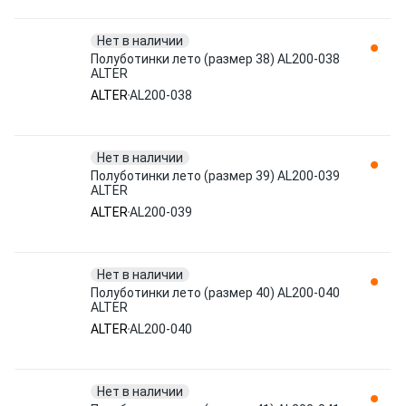
Нет в наличии
Полуботинки лето (размер 38) AL200-038
ALTER
ALTER
AL200-038
Нет в наличии
Полуботинки лето (размер 39) AL200-039
ALTER
ALTER
AL200-039
Нет в наличии
Полуботинки лето (размер 40) AL200-040
ALTER
ALTER
AL200-040
Нет в наличии