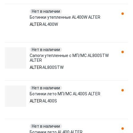
Нет в наличии
Ботинки утепленные AL400W ALTER
ALTER
AL400W
Нет в наличии
Сапоги утепленные с МП/МС AL800STW
ALTER
ALTER
AL800STW
Нет в наличии
Ботинки лето МП/МС AL400S ALTER
ALTER
AL400S
Нет в наличии
Ботинки лето AL400 ALTER