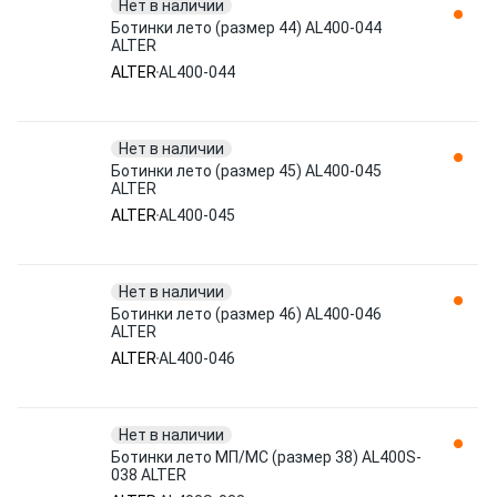
Нет в наличии
Ботинки лето (размер 44) AL400-044
ALTER
ALTER
AL400-044
Нет в наличии
Ботинки лето (размер 45) AL400-045
ALTER
ALTER
AL400-045
Нет в наличии
Ботинки лето (размер 46) AL400-046
ALTER
ALTER
AL400-046
Нет в наличии
Ботинки лето МП/МС (размер 38) AL400S-
038 ALTER