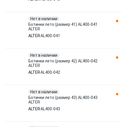
Нет в наличии
Ботинки лето (размер 41) AL400-041
ALTER
ALTER
AL400-041
Нет в наличии
Ботинки лето (размер 42) AL400-042
ALTER
ALTER
AL400-042
Нет в наличии
Ботинки лето (размер 43) AL400-043
ALTER
ALTER
AL400-043