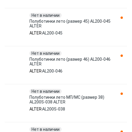
Нет в наличии
Полуботинки лето (размер 45) AL200-045
ALTER
ALTER
AL200-045
Нет в наличии
Полуботинки лето (размер 46) AL200-046
ALTER
ALTER
AL200-046
Нет в наличии
Полуботинки лето МП/МС (размер 38)
AL200S-038 ALTER
ALTER
AL200S-038
Нет в наличии