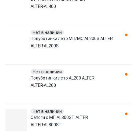
ALTER
AL400
Нет в наличии
Полуботинки лето МП/МС AL200S ALTER
ALTER
AL200S
Нет в наличии
Полуботинки лето AL200 ALTER
ALTER
AL200
Нет в наличии
Сапоги с МП AL800ST ALTER
ALTER
AL800ST