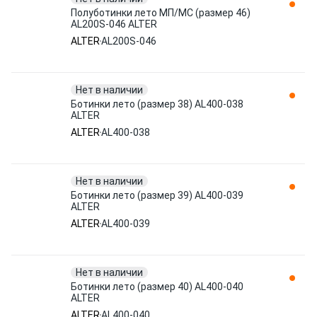
Полуботинки лето МП/МС (размер 46)
AL200S-046 ALTER
ALTER
AL200S-046
Нет в наличии
Ботинки лето (размер 38) AL400-038
ALTER
ALTER
AL400-038
Нет в наличии
Ботинки лето (размер 39) AL400-039
ALTER
ALTER
AL400-039
Нет в наличии
Ботинки лето (размер 40) AL400-040
ALTER
ALTER
AL400-040