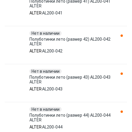
Полуботинки лето (размер 41) AL200-041
ALTER
ALTER
AL200-041
Нет в наличии
Полуботинки лето (размер 42) AL200-042
ALTER
ALTER
AL200-042
Нет в наличии
Полуботинки лето (размер 43) AL200-043
ALTER
ALTER
AL200-043
Нет в наличии
Полуботинки лето (размер 44) AL200-044
ALTER
ALTER
AL200-044