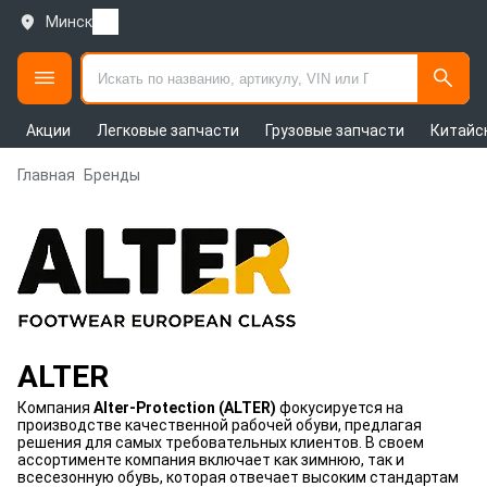
Минск
Акции
Легковые запчасти
Грузовые запчасти
Китайс
Главная
Бренды
ALTER
Компания
Alter-Protection (ALTER)
фокусируется на
производстве качественной рабочей обуви, предлагая
решения для самых требовательных клиентов. В своем
ассортименте компания включает как зимнюю, так и
всесезонную обувь, которая отвечает высоким стандартам