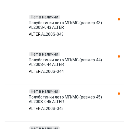
Нет в наличии
Полуботинки лето МП/МС (размер 43)
AL200S-043 ALTER
ALTER
AL200S-043
Нет в наличии
Полуботинки лето МП/МС (размер 44)
AL200S-044 ALTER
ALTER
AL200S-044
Нет в наличии
Полуботинки лето МП/МС (размер 45)
AL200S-045 ALTER
ALTER
AL200S-045
Нет в наличии