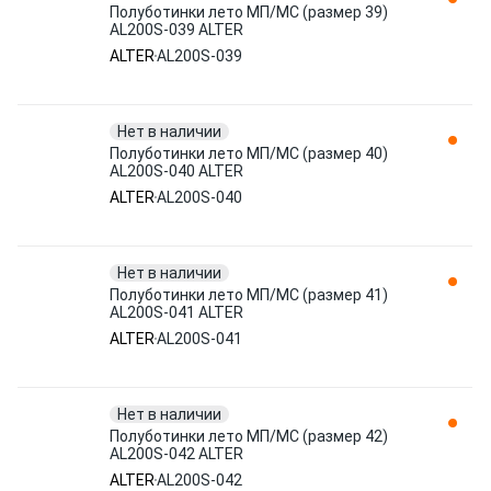
Полуботинки лето МП/МС (размер 39)
AL200S-039 ALTER
ALTER
AL200S-039
Нет в наличии
Полуботинки лето МП/МС (размер 40)
AL200S-040 ALTER
ALTER
AL200S-040
Нет в наличии
Полуботинки лето МП/МС (размер 41)
AL200S-041 ALTER
ALTER
AL200S-041
Нет в наличии
Полуботинки лето МП/МС (размер 42)
AL200S-042 ALTER
ALTER
AL200S-042