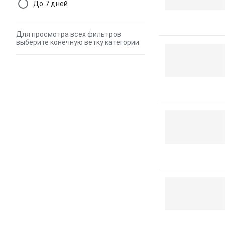
До 7 дней
Для просмотра всех фильтров
выберите конечную ветку категории