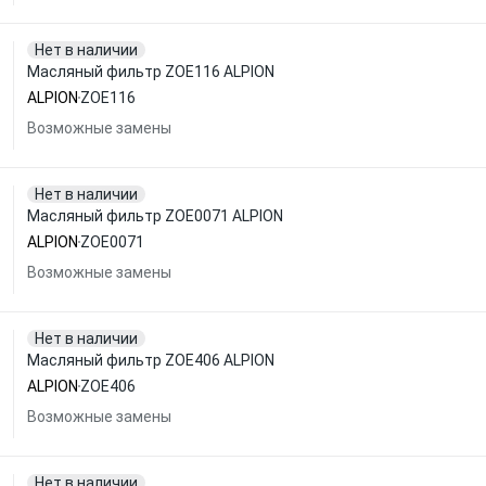
Нет в наличии
Масляный фильтр ZOE116 ALPION
ALPION
ZOE116
Возможные замены
Нет в наличии
Масляный фильтр ZOE0071 ALPION
ALPION
ZOE0071
Возможные замены
Нет в наличии
Масляный фильтр ZOE406 ALPION
ALPION
ZOE406
Возможные замены
Нет в наличии