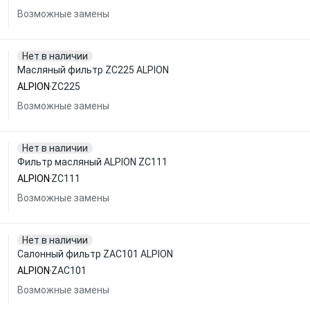
Возможные замены
Нет в наличии
Масляный фильтр ZC225 ALPION
ALPION
ZC225
Возможные замены
Нет в наличии
Фильтр масляный ALPION ZC111
ALPION
ZC111
Возможные замены
Нет в наличии
Салонный фильтр ZAC101 ALPION
ALPION
ZAC101
Возможные замены