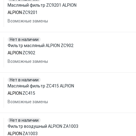
Масляный фильтр ZC9201 ALPION
ALPION
ZC9201
Возможные замены
Нет в наличии
Фильтр масляный ALPION ZC902
ALPION
ZC902
Возможные замены
Нет в наличии
Масляный фильтр ZC415 ALPION
ALPION
ZC415
Возможные замены
Нет в наличии
Фильтр воздушный ALPION ZA1003
ALPION
ZA1003