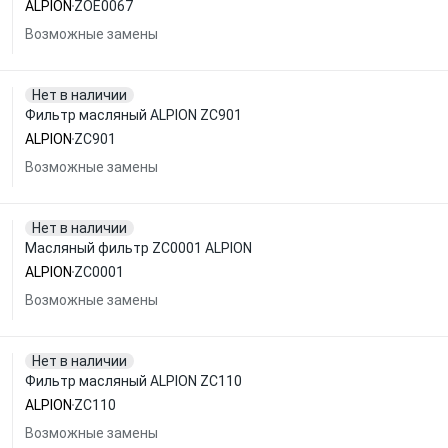
ALPION
ZOE0067
Возможные замены
Нет в наличии
Фильтр масляный ALPION ZC901
ALPION
ZC901
Возможные замены
Нет в наличии
Масляный фильтр ZC0001 ALPION
ALPION
ZC0001
Возможные замены
Нет в наличии
Фильтр масляный ALPION ZC110
ALPION
ZC110
Возможные замены