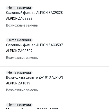
Нет в наличии
Салонный фильтр ALPION ZAC9328
ALPION
ZAC9328
Возможные замены
Нет в наличии
Салонный фильтр ALPION ZAC3507
ALPION
ZAC3507
Возможные замены
Нет в наличии
Воздушный фильтр ZA1013 ALPION
ALPION
ZA1013
Возможные замены
Нет в наличии