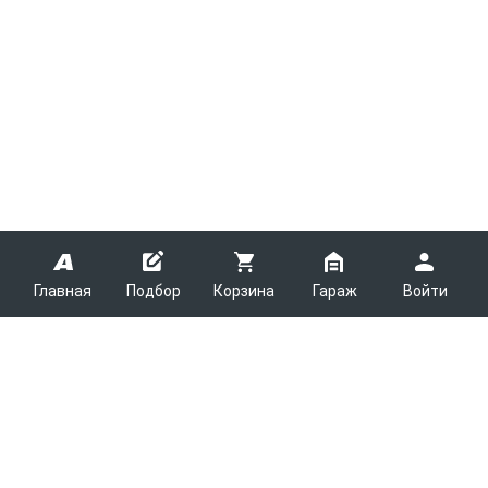
Главная
Подбор
Корзина
Гараж
Войти