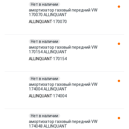
Нет в наличии
амортизатор газовый передний VW
170070 ALLINQUANT
ALLINQUANT
170070
Нет в наличии
амортизатор газовый передний VW
170154 ALLINQUANT
ALLINQUANT
170154
Нет в наличии
амортизатор газовый передний VW
174004 ALLINQUANT
ALLINQUANT
174004
Нет в наличии
амортизатор газовый передний VW
174048 ALLINQUANT