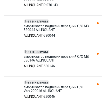
ALLINQUANT
P 070143
Нет в наличии
амортизатор подвески передний O/O MB
530044 ALLINQUANT
ALLINQUANT
530044
Нет в наличии
амортизатор подвески передний O/O MB
530146 ALLINQUANT
ALLINQUANT
530146
Нет в наличии
амортизатор подвески передний O/O
Volv 290046 ALLINQUANT
ALLINQUANT
290046