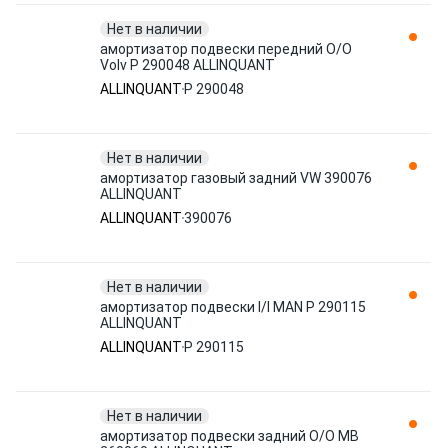
Нет в наличии
амортизатор подвески передний O/O
Volv P 290048 ALLINQUANT
ALLINQUANT
P 290048
Нет в наличии
амортизатор газовый задний VW 390076
ALLINQUANT
ALLINQUANT
390076
Нет в наличии
амортизатор подвески I/I MAN P 290115
ALLINQUANT
ALLINQUANT
P 290115
Нет в наличии
амортизатор подвески задний O/O MB