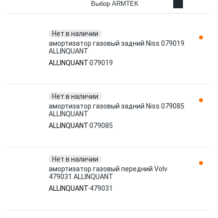
Выбор ARMTEK
Нет в наличии
амортизатор газовый задний Niss 079019
ALLINQUANT
ALLINQUANT
079019
Нет в наличии
амортизатор газовый задний Niss 079085
ALLINQUANT
ALLINQUANT
079085
Нет в наличии
амортизатор газовый передний Volv
479031 ALLINQUANT
ALLINQUANT
479031