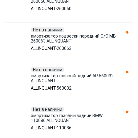
260060 ALLINQUANT
ALLINQUANT
260060
Нет в наличии
амортизатор подвески передний O/O MB
260063 ALLINQUANT
ALLINQUANT
260063
Нет в наличии
амортизатор газовый задний AR 560032
ALLINQUANT
ALLINQUANT
560032
Нет в наличии
амортизатор газовый задний BMW
110086 ALLINQUANT
ALLINQUANT
110086