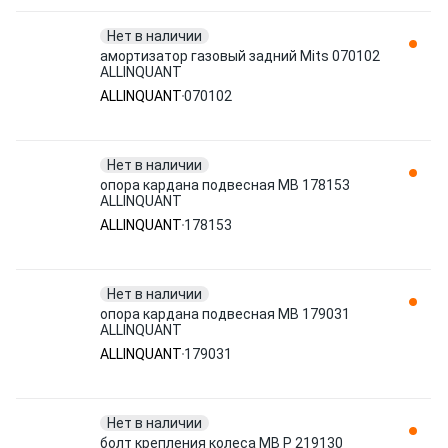
Нет в наличии
амортизатор газовый задний Mits 070102
ALLINQUANT
ALLINQUANT
070102
Нет в наличии
опора кардана подвесная MB 178153
ALLINQUANT
ALLINQUANT
178153
Нет в наличии
опора кардана подвесная MB 179031
ALLINQUANT
ALLINQUANT
179031
Нет в наличии
болт крепления колеса MB P 219130