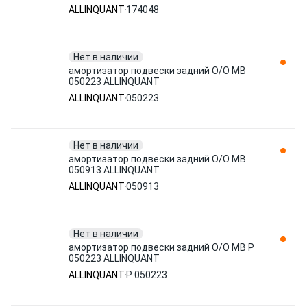
ALLINQUANT
174048
Нет в наличии
амортизатор подвески задний O/O MB
050223 ALLINQUANT
ALLINQUANT
050223
Нет в наличии
амортизатор подвески задний O/O MB
050913 ALLINQUANT
ALLINQUANT
050913
Нет в наличии
амортизатор подвески задний O/O MB P
050223 ALLINQUANT
ALLINQUANT
P 050223