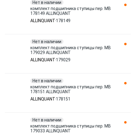
Нет в наличии
комплект подшипника ступицы пер. MB
178149 ALLINQUANT
ALLINQUANT
178149
Нет в наличии
комплект подшипника ступицы пер. MB
179029 ALLINQUANT
ALLINQUANT
179029
Нет в наличии
комплект подшипника ступицы пер. MB
178151 ALLINQUANT
ALLINQUANT
178151
Нет в наличии
комплект подшипника ступицы пер. MB
179033 ALLINQUANT