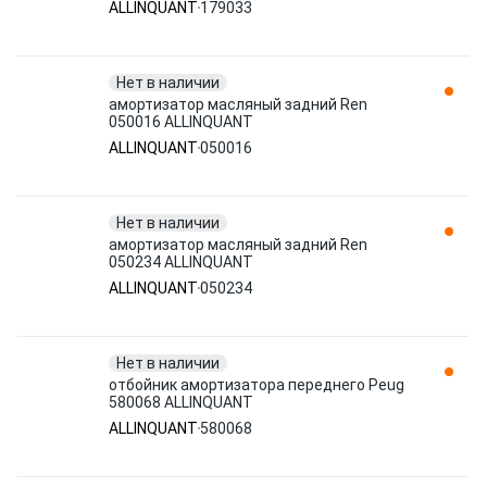
ALLINQUANT
179033
Нет в наличии
амортизатор масляный задний Ren
050016 ALLINQUANT
ALLINQUANT
050016
Нет в наличии
амортизатор масляный задний Ren
050234 ALLINQUANT
ALLINQUANT
050234
Нет в наличии
отбойник амортизатора переднего Peug
580068 ALLINQUANT
ALLINQUANT
580068