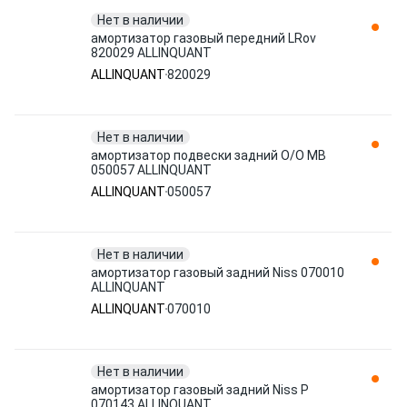
Нет в наличии
амортизатор газовый передний LRov
820029 ALLINQUANT
ALLINQUANT
820029
Нет в наличии
амортизатор подвески задний O/O MB
050057 ALLINQUANT
ALLINQUANT
050057
Нет в наличии
амортизатор газовый задний Niss 070010
ALLINQUANT
ALLINQUANT
070010
Нет в наличии
амортизатор газовый задний Niss P
070143 ALLINQUANT