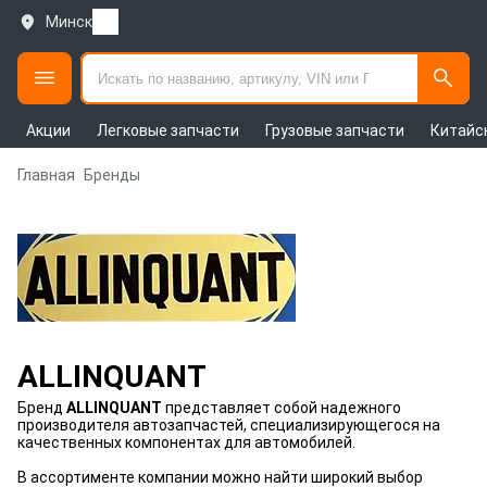
Минск
Акции
Легковые запчасти
Грузовые запчасти
Китайс
Главная
Бренды
ALLINQUANT
Бренд
ALLINQUANT
представляет собой надежного
производителя автозапчастей, специализирующегося на
качественных компонентах для автомобилей.
В ассортименте компании можно найти широкий выбор