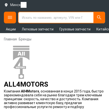
Минск
Акции
Легковые запчасти
Грузовые запчасти
Китайс
Главная
Бренды
ALL4MOTORS
Компания
All4Motors
, основанная в конце 2015 года, быстро
зарекомендовала себя на рынке благодаря трем ключевым
принципам: скорость, качество и доступность. Компания
активно развивает клиентскую базу, предлагая
профессиональные услуги по ремонту и подбору