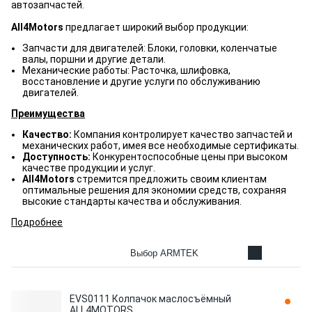
автозапчастей.
All4Motors
предлагает широкий выбор продукции:
Запчасти для двигателей: Блоки, головки, коленчатые
валы, поршни и другие детали.
Механические работы: Расточка, шлифовка,
восстановление и другие услуги по обслуживанию
двигателей.
Преимущества
Качество:
Компания контролирует качество запчастей и
механических работ, имея все необходимые сертификаты.
Доступность:
Конкурентоспособные цены при высоком
качестве продукции и услуг.
All4Motors
стремится предложить своим клиентам
оптимальные решения для экономии средств, сохраняя
высокие стандарты качества и обслуживания.
Подробнее
Выбор ARMTEK
EVS0111 Колпачок маслосъёмный
ALL4MOTORS