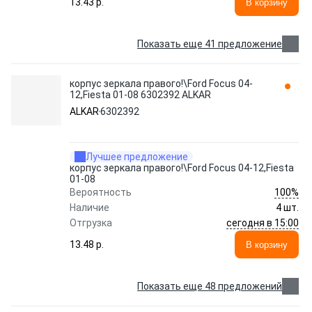
13.43 p.
В корзину
Показать еще 41 предложение
корпус зеркала правого!\Ford Focus 04-
12,Fiesta 01-08 6302392 ALKAR
ALKAR
6302392
Лучшее предложение
корпус зеркала правого!\Ford Focus 04-12,Fiesta
01-08
100%
Вероятность
Наличие
4 шт.
сегодня в 15:00
Отгрузка
13.48 p.
В корзину
Показать еще 48 предложений