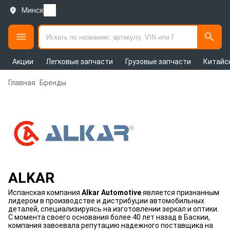
Минск
Акции
Легковые запчасти
Грузовые запчасти
Китайс
Главная
Бренды
ALKAR
Испанская компания
Alkar Automotive
является признанным
лидером в производстве и дистрибуции автомобильных
деталей, специализируясь на изготовлении зеркал и оптики.
С момента своего основания более 40 лет назад в Баскии,
компания завоевала репутацию надежного поставщика на