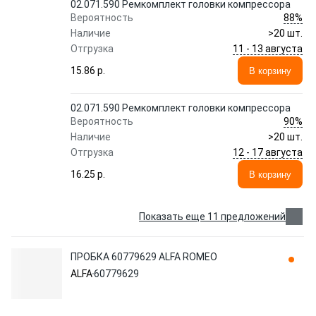
02.071.590 Ремкомплект головки компрессора
88%
Вероятность
Наличие
>20 шт.
11 - 13 августа
Отгрузка
15.86 p.
В корзину
02.071.590 Ремкомплект головки компрессора
90%
Вероятность
Наличие
>20 шт.
12 - 17 августа
Отгрузка
16.25 p.
В корзину
Показать еще 11 предложений
ПРОБКА 60779629 ALFA ROMEO
ALFA
60779629