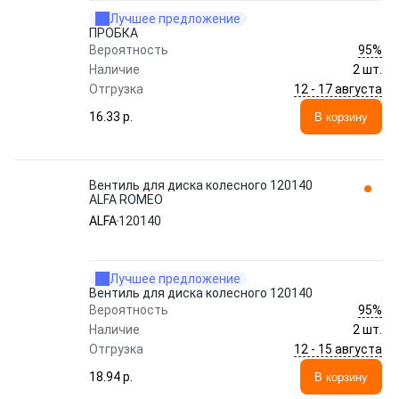
Лучшее предложение
ПРОБКА
95%
Вероятность
Наличие
2 шт.
12 - 17 августа
Отгрузка
16.33 p.
В корзину
Вентиль для диска колесного 120140
ALFA ROMEO
ALFA
120140
Лучшее предложение
Вентиль для диска колесного 120140
95%
Вероятность
Наличие
2 шт.
12 - 15 августа
Отгрузка
18.94 p.
В корзину