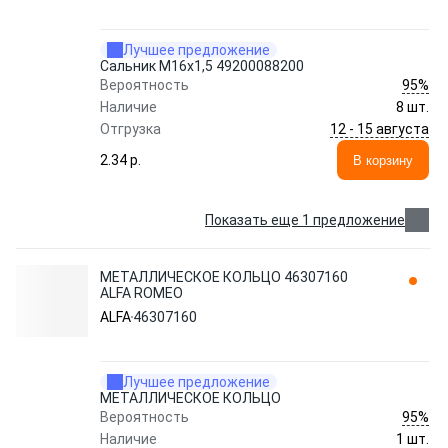
Лучшее предложение
Сальник М16х1,5 49200088200
95%
Вероятность
Наличие
8 шт.
12 - 15 августа
Отгрузка
2.34 p.
В корзину
Показать еще 1 предложение
МЕТАЛЛИЧЕСКОЕ КОЛЬЦО 46307160
ALFA ROMEO
ALFA
46307160
Лучшее предложение
МЕТАЛЛИЧЕСКОЕ КОЛЬЦО
95%
Вероятность
Наличие
1 шт.