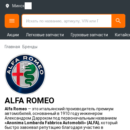
Минск
Акции
Легковые запчасти
Грузовые запчасти
Китайс
Главная
Бренды
ALFA ROMEO
Alfa Romeo
— это итальянский производитель премиум
автомобилей, основанный в 1910 году инженером
Александром Дарроком под первоначальным названием
«Anonima Lombarda Fabbrica Automobili» (ALFA)
, который
быстро завоевал репутацию благодаря участию в