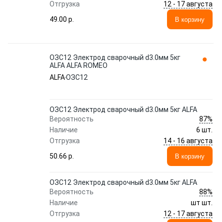
12 - 17 августа
Отгрузка
49.00 p.
В корзину
ОЗС12 Электрод сварочный d3.0мм 5кг
ALFA ALFA ROMEO
ALFA
ОЗС12
ОЗС12 Электрод сварочный d3.0мм 5кг ALFA
87%
Вероятность
Наличие
6 шт.
14 - 16 августа
Отгрузка
50.66 p.
В корзину
ОЗС12 Электрод сварочный d3.0мм 5кг ALFA
88%
Вероятность
Наличие
шт шт.
12 - 17 августа
Отгрузка