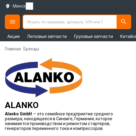
Минск
Акции
Легковые запчасти
Грузовые запчасти
Китайс
Главная
Бренды
ALANKO
Alanko GmbH
— это семейное предприятие среднего
размера, находящееся в Синзиге, Германия, которое
занимается производством и ремонтом стартеров,
генераторов переменного тока и компрессоров.