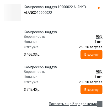
Компрессор, наддув 10900022 ALANKO
ALANKO
10900022
Компрессор, наддув
95%
Вероятность
Наличие
1 шт.
25 - 26 августа
Отгрузка
3 466.33 p.
В корзину
Компрессор, наддув
95%
Вероятность
Наличие
1 шт.
23 - 28 августа
Отгрузка
3 745.40 p.
В корзину
Показать еще 2 предложения