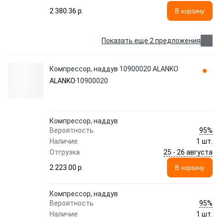
2 380.36 p.
В корзину
Показать еще 2 предложения
Компрессор, наддув 10900020 ALANKO
ALANKO
10900020
Компрессор, наддув
95%
Вероятность
Наличие
1 шт.
25 - 26 августа
Отгрузка
2 223.00 p.
В корзину
Компрессор, наддув
95%
Вероятность
Наличие
1 шт.