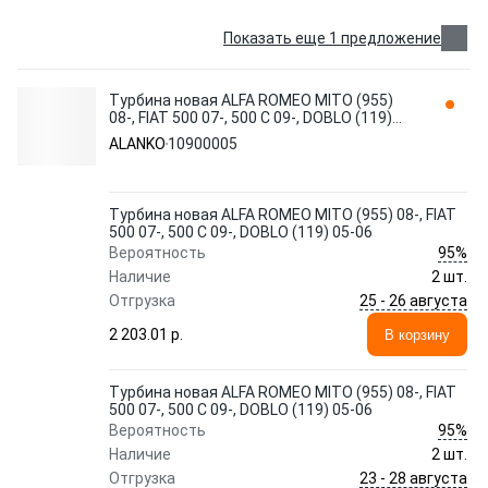
Показать еще 1 предложение
Турбина новая ALFA ROMEO MITO (955)
08-, FIAT 500 07-, 500 C 09-, DOBLO (119)
05-06 10900005 ALANKO
ALANKO
10900005
Турбина новая ALFA ROMEO MITO (955) 08-, FIAT
500 07-, 500 C 09-, DOBLO (119) 05-06
95%
Вероятность
Наличие
2 шт.
25 - 26 августа
Отгрузка
2 203.01 p.
В корзину
Турбина новая ALFA ROMEO MITO (955) 08-, FIAT
500 07-, 500 C 09-, DOBLO (119) 05-06
95%
Вероятность
Наличие
2 шт.
23 - 28 августа
Отгрузка