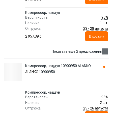
Компрессор, наддув
95%
Вероятность
Наличие
1 шт.
23 - 28 августа
Отгрузка
2 957.39 p.
В корзину
Показать еще 2 предложения
Компрессор, наддув 10900950 ALANKO
ALANKO
10900950
Компрессор, наддув
95%
Вероятность
Наличие
2 шт.
25 - 26 августа
Отгрузка