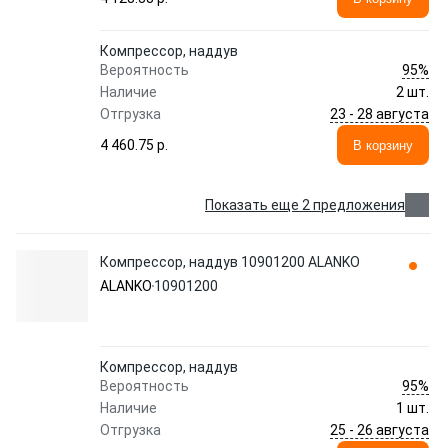
Компрессор, наддув
95%
Вероятность
Наличие
2 шт.
23 - 28 августа
Отгрузка
4 460.75 p.
В корзину
Показать еще 2 предложения
Компрессор, наддув 10901200 ALANKO
ALANKO
10901200
Компрессор, наддув
95%
Вероятность
Наличие
1 шт.
25 - 26 августа
Отгрузка