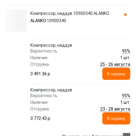
Компрессор, наддув 10900340 ALANKO
ALANKO
10900340
Компрессор, наддув
95%
Вероятность
Наличие
1 шт.
25 - 26 августа
Отгрузка
3 491.36 p.
В корзину
Компрессор, наддув
95%
Вероятность
Наличие
1 шт.
23 - 28 августа
Отгрузка
3 772.43 p.
В корзину