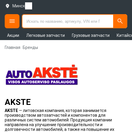
Минск
Акции
Легковые запчасти
Грузовые запчасти
Китайс
Главная
Бренды
AKSTE
AKSTE
— литовская компания, которая занимается
производством автозапчастей и компонентов для
различных систем автомобилей. Продукция компании
направлена на улучшение производительности и
долговечности автомобилей, а также на повышение их