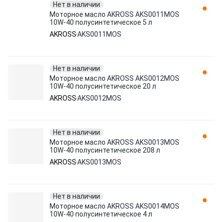
Нет в наличии
Моторное масло AKROSS AKS0011MOS
10W-40 полусинтетическое 5 л
AKROSS
AKS0011MOS
Нет в наличии
Моторное масло AKROSS AKS0012MOS
10W-40 полусинтетическое 20 л
AKROSS
AKS0012MOS
Нет в наличии
Моторное масло AKROSS AKS0013MOS
10W-40 полусинтетическое 208 л
AKROSS
AKS0013MOS
Нет в наличии
Моторное масло AKROSS AKS0014MOS
10W-40 полусинтетическое 4 л