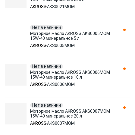
AKROSS
AKS0021MOM
Нет в наличии
Моторное масло AKROSS AKS0005MOM
15W-40 минеральное 5 л
AKROSS
AKS0005MOM
Нет в наличии
Моторное масло AKROSS AKS0006MOM
15W-40 минеральное 10 л
AKROSS
AKS0006MOM
Нет в наличии
Моторное масло AKROSS AKS0007MOM
15W-40 минеральное 20 л
AKROSS
AKS0007MOM