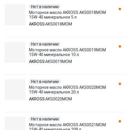
Нет в наличии
Моторное масло AKROSS AKS0018MOM
15W-40 минеральное 5 л
AKROSS
AKS0018MOM
Нет в наличии
Моторное масло AKROSS AKS0019MOM
15W-40 минеральное 10 л
AKROSS
AKS0019MOM
Нет в наличии
Моторное масло AKROSS AKS0020MOM
15W-40 минеральное 20 л
AKROSS
AKS0020MOM
Нет в наличии
Моторное масло AKROSS AKS0021MOM
15W-40 минеральное 208 л