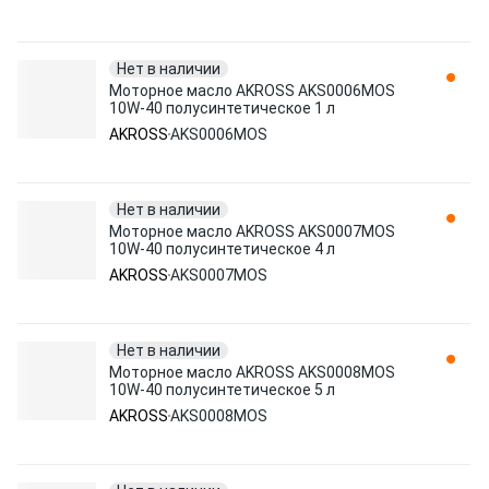
Нет в наличии
Моторное масло AKROSS AKS0006MOS
10W-40 полусинтетическое 1 л
AKROSS
AKS0006MOS
Нет в наличии
Моторное масло AKROSS AKS0007MOS
10W-40 полусинтетическое 4 л
AKROSS
AKS0007MOS
Нет в наличии
Моторное масло AKROSS AKS0008MOS
10W-40 полусинтетическое 5 л
AKROSS
AKS0008MOS