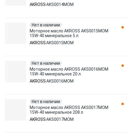
AKROSS
AKS0014MOM
Нет в наличии
Моторное масло AKROSS AKS0015MOM
15W-40 минеральное 5 л
AKROSS
AKS0015MOM
Нет в наличии
Моторное масло AKROSS AKS0016MOM
15W-40 минеральное 20 л
AKROSS
AKS0016MOM
Нет в наличии
Моторное масло AKROSS AKS0017MOM
15W-40 минеральное 208 л
AKROSS
AKS0017MOM