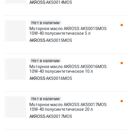
AKROSS
AKS0014MOS
Нет в наличии
Моторное масло AKROSS AKS0015MOS
10W-40 полусинтетическое 5 л
AKROSS
AKS0015MOS
Нет в наличии
Моторное масло AKROSS AKS0016MOS
10W-40 полусинтетическое 10 л
AKROSS
AKS0016MOS
Нет в наличии
Моторное масло AKROSS AKS0017MOS
10W-40 полусинтетическое 20 л
AKROSS
AKS0017MOS