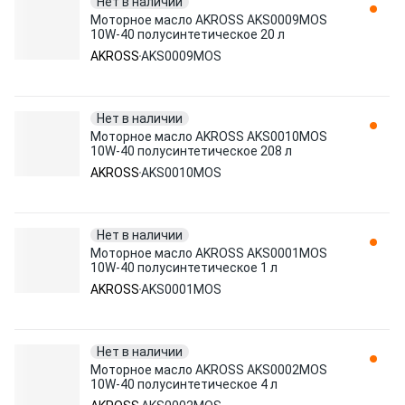
Нет в наличии
Моторное масло AKROSS AKS0009MOS
10W-40 полусинтетическое 20 л
AKROSS
AKS0009MOS
Нет в наличии
Моторное масло AKROSS AKS0010MOS
10W-40 полусинтетическое 208 л
AKROSS
AKS0010MOS
Нет в наличии
Моторное масло AKROSS AKS0001MOS
10W-40 полусинтетическое 1 л
AKROSS
AKS0001MOS
Нет в наличии
Моторное масло AKROSS AKS0002MOS
10W-40 полусинтетическое 4 л