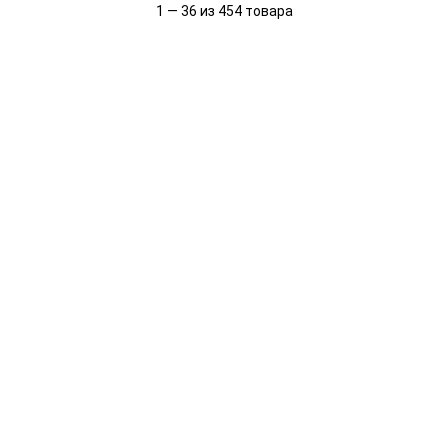
1 — 36 из 454 товара