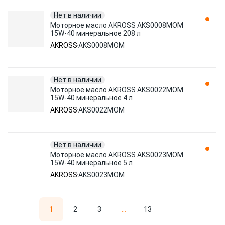
Нет в наличии
Моторное масло AKROSS AKS0008MOM
15W-40 минеральное 208 л
AKROSS
AKS0008MOM
Нет в наличии
Моторное масло AKROSS AKS0022MOM
15W-40 минеральное 4 л
AKROSS
AKS0022MOM
Нет в наличии
Моторное масло AKROSS AKS0023MOM
15W-40 минеральное 5 л
AKROSS
AKS0023MOM
1
2
3
...
13