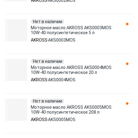
AKROSS
AKS0002MOS
Нет в наличии
Моторное масло AKROSS AKS0003MOS
10W-40 полусинтетическое 5 л
AKROSS
AKS0003MOS
Нет в наличии
Моторное масло AKROSS AKS0004MOS
10W-40 полусинтетическое 20 л
AKROSS
AKS0004MOS
Нет в наличии
Моторное масло AKROSS AKS0005MOS
10W-40 полусинтетическое 208 л
AKROSS
AKS0005MOS