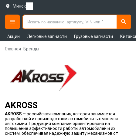
Минск
Акции
Легковые запчасти
Грузовые запчасти
Китайс
Главная
Бренды
AKROSS
AKROSS
— российская компания, которая занимается
разработкой и производством автомобильных масел и
автохимии. Продукция компании ориентирована на
повышение эффективности работы автомобилей и их
систем, обеспечивая надежную защиту механизмов от