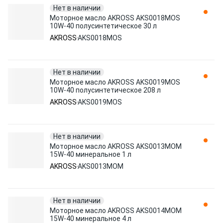
Нет в наличии
Моторное масло AKROSS AKS0018MOS
10W-40 полусинтетическое 30 л
AKROSS
AKS0018MOS
Нет в наличии
Моторное масло AKROSS AKS0019MOS
10W-40 полусинтетическое 208 л
AKROSS
AKS0019MOS
Нет в наличии
Моторное масло AKROSS AKS0013MOM
15W-40 минеральное 1 л
AKROSS
AKS0013MOM
Нет в наличии
Моторное масло AKROSS AKS0014MOM
15W-40 минеральное 4 л