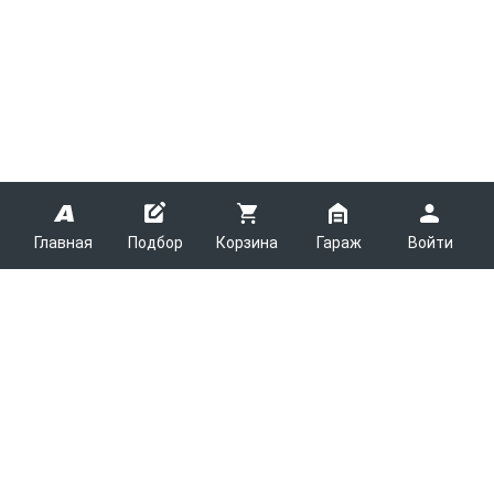
Главная
Подбор
Корзина
Гараж
Войти
ARMTEK