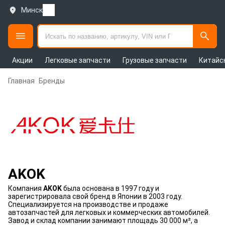
Минск
Акции
Легковые запчасти
Грузовые запчасти
Китайс
Главная
Бренды
AKOK
Компания
AKOK
была основана в 1997 году и
зарегистрировала свой бренд в Японии в 2003 году.
Специализируется на производстве и продаже
автозапчастей для легковых и коммерческих автомобилей.
Завод и склад компании занимают площадь 30 000 м², а