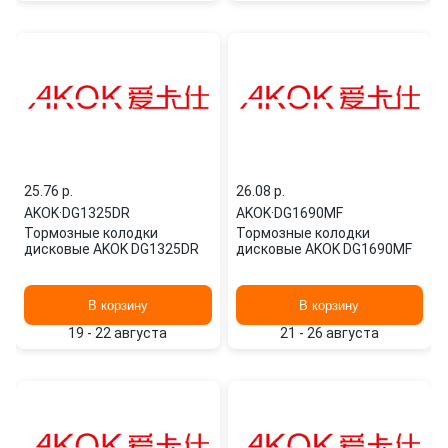
25.76 p.
26.08 p.
AKOK
·
DG1325DR
AKOK
·
DG1690MF
Тормозные колодки
Тормозные колодки
дисковые AKOK DG1325DR
дисковые AKOK DG1690MF
В корзину
В корзину
19 - 22 августа
21 - 26 августа