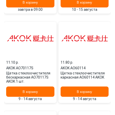
В корзину
В корзину
завтра в 09:00
10 - 15 августа
11.10 p.
11.80 p.
AKOK
·
AO70117S
AKOK
·
AO60114
Щетка стеклоочистителя
Щетка стеклоочистителя
бескаркасная AO70117S
каркасная AO60114 AKOK
AKOK 1 шт.
В корзину
В корзину
9 - 14 августа
9 - 14 августа