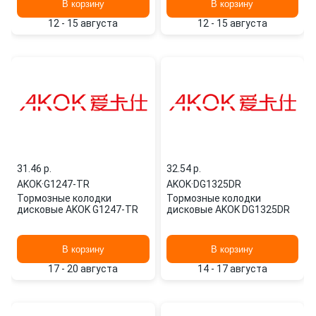
В корзину
В корзину
12 - 15 августа
12 - 15 августа
31.46 p.
32.54 p.
AKOK
·
G1247-TR
AKOK
·
DG1325DR
Тормозные колодки
Тормозные колодки
дисковые AKOK G1247-TR
дисковые AKOK DG1325DR
В корзину
В корзину
17 - 20 августа
14 - 17 августа