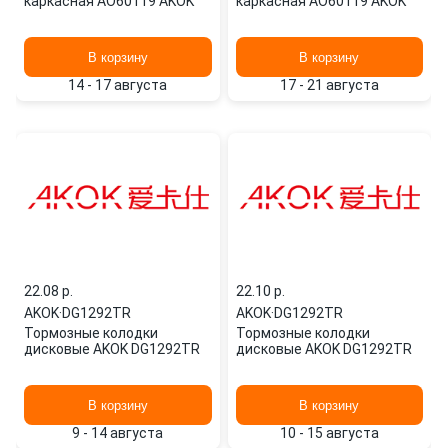
каркасная AO60119 AKOK
каркасная AO60119 AKOK
В корзину
В корзину
14 - 17 августа
17 - 21 августа
22.08 p.
22.10 p.
AKOK
·
DG1292TR
AKOK
·
DG1292TR
Тормозные колодки
Тормозные колодки
дисковые AKOK DG1292TR
дисковые AKOK DG1292TR
В корзину
В корзину
9 - 14 августа
10 - 15 августа