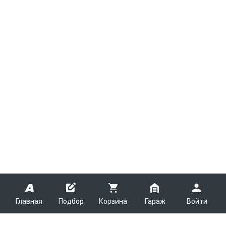
Главная
Подбор
Корзина
Гараж
Войти