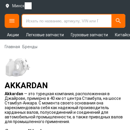
Минск
Акции
Легковые запчасти
Грузовые запчасти
Китайс
Главная
Бренды
AKKARDAN
Akkardan
— это турецкая компания, расположенная в
Джайрове, примерно в 40 км от центра Стамбула, на шоссе
Стамбул-Анкара. С момента своего основания она
зарекомендовала себя как надежный производитель
карданных валов, полусоединений и соединений для
автомобильной промышленности, а также приводных валов
для промышленного применения.