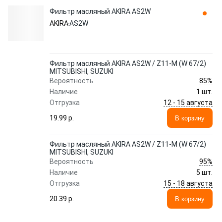
Фильтр масляный AKIRA AS2W
AKIRA
AS2W
Фильтр масляный AKIRA AS2W / Z11-M (W 67/2)
MITSUBISHI, SUZUKI
85%
Вероятность
Наличие
1 шт.
12 - 15 августа
Отгрузка
19.99 p.
В корзину
Фильтр масляный AKIRA AS2W / Z11-M (W 67/2)
MITSUBISHI, SUZUKI
95%
Вероятность
Наличие
5 шт.
15 - 18 августа
Отгрузка
20.39 p.
В корзину