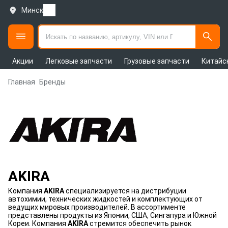
Минск
Акции
Легковые запчасти
Грузовые запчасти
Китайс
Главная
Бренды
AKIRA
Компания
AKIRA
специализируется на дистрибуции
автохимии, технических жидкостей и комплектующих от
ведущих мировых производителей. В ассортименте
представлены продукты из Японии, США, Сингапура и Южной
Кореи. Компания
AKIRA
стремится обеспечить рынок