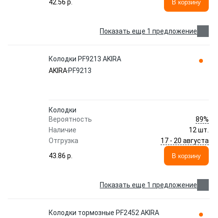
42.56 p.
В корзину
Показать еще 1 предложение
Колодки PF9213 AKIRA
AKIRA
PF9213
Колодки
89%
Вероятность
Наличие
12 шт.
17 - 20 августа
Отгрузка
43.86 p.
В корзину
Показать еще 1 предложение
Колодки тормозные PF2452 AKIRA