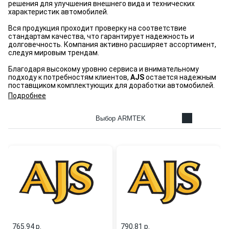
решения для улучшения внешнего вида и технических
характеристик автомобилей.
Вся продукция проходит проверку на соответствие
стандартам качества, что гарантирует надежность и
долговечность. Компания активно расширяет ассортимент,
следуя мировым трендам.
Благодаря высокому уровню сервиса и внимательному
подходу к потребностям клиентов,
AJS
остается надежным
поставщиком комплектующих для доработки автомобилей.
Подробнее
Выбор ARMTEK
765.94 p.
790.81 p.