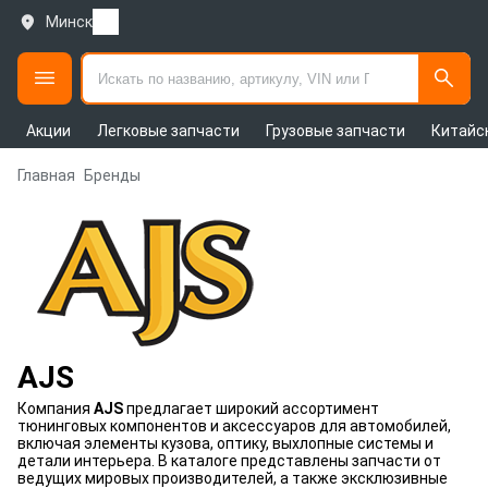
Минск
Акции
Легковые запчасти
Грузовые запчасти
Китайс
Главная
Бренды
AJS
Компания
AJS
предлагает широкий ассортимент
тюнинговых компонентов и аксессуаров для автомобилей,
включая элементы кузова, оптику, выхлопные системы и
детали интерьера. В каталоге представлены запчасти от
ведущих мировых производителей, а также эксклюзивные