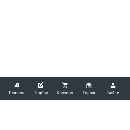
Главная
Подбор
Корзина
Гараж
Войти