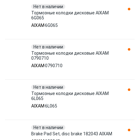
Нет в наличии
Тормозные колодки дисковые AIXAM
6G065
AIXAM
6G065
Нет в наличии
Тормозные колодки дисковые AIXAM
0790710
AIXAM
0790710
Нет в наличии
Тормозные колодки дисковые AIXAM
6L065
AIXAM
6L065
Нет в наличии
Brake Pad Set, disc brake 182043 AIXAM