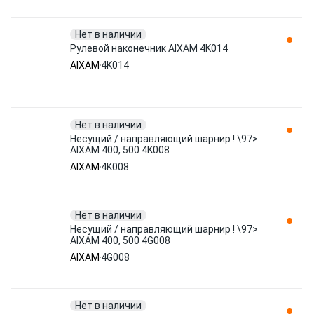
Нет в наличии
Рулевой наконечник AIXAM 4K014
AIXAM
4K014
Нет в наличии
Несущий / направляющий шарнир ! \97>
AIXAM 400, 500 4K008
AIXAM
4K008
Нет в наличии
Несущий / направляющий шарнир ! \97>
AIXAM 400, 500 4G008
AIXAM
4G008
Нет в наличии