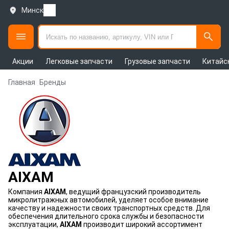
Минск
Акции
Легковые запчасти
Грузовые запчасти
Китайс
Главная
Бренды
AIXAM
Компания
AIXAM
, ведущий французский производитель
микролитражных автомобилей, уделяет особое внимание
качеству и надежности своих транспортных средств. Для
обеспечения длительного срока службы и безопасности
эксплуатации,
AIXAM
производит широкий ассортимент