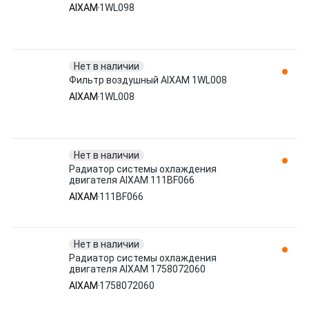
AIXAM
1WL098
Нет в наличии
Фильтр воздушный AIXAM 1WL008
AIXAM
1WL008
Нет в наличии
Радиатор системы охлаждения
двигателя AIXAM 111BF066
AIXAM
111BF066
Нет в наличии
Радиатор системы охлаждения
двигателя AIXAM 1758072060
AIXAM
1758072060