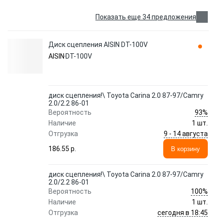
Показать еще 34 предложения
Диск сцепления AISIN DT-100V
AISIN
DT-100V
диск сцепления!\ Toyota Carina 2.0 87-97/Camry
2.0/2.2 86-01
93%
Вероятность
Наличие
1 шт.
9 - 14 августа
Отгрузка
186.55 p.
В корзину
диск сцепления!\ Toyota Carina 2.0 87-97/Camry
2.0/2.2 86-01
100%
Вероятность
Наличие
1 шт.
сегодня в 18:45
Отгрузка