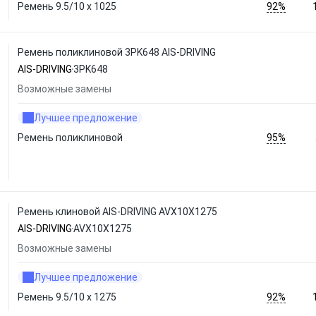
92%
Ремень 9.5/10 х 1025
Ремень поликлиновой 3PK648 AIS-DRIVING
AIS-DRIVING
3PK648
Возможные замены
Лучшее предложение
95%
Ремень поликлиновой
Ремень клиновой AIS-DRIVING AVX10X1275
AIS-DRIVING
AVX10X1275
Возможные замены
Лучшее предложение
92%
Ремень 9.5/10 х 1275