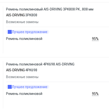
Ремень поликлиновый AIS-DRIVING 3PK808 PK , 808 мм
AIS-DRIVING
3PK808
Возможные замены
Лучшее предложение
95%
Ремень поликлиновой
Ремень поликлиновой 4PK698 AIS-DRIVING
AIS-DRIVING
4PK698
Возможные замены
Лучшее предложение
95%
Ремень поликлиновой