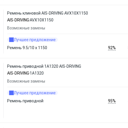
Ремень клиновой AIS-DRIVING AVX10X1150
AIS-DRIVING
AVX10X1150
Возможные замены
Лучшее предложение
92%
Ремень 9.5/10 х 1150
Ремень приводной 1A1320 AIS-DRIVING
AIS-DRIVING
1A1320
Возможные замены
Лучшее предложение
95%
Ремень приводной