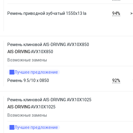
94%
Ремень приводной зубчатый 1550х13 la
>
Ремень клиновой AIS-DRIVING AVX10X850
AIS-DRIVING
AVX10X850
Возможные замены
Лучшее предложение
92%
Ремень 9.5/10 х 0850
Ремень клиновой AIS-DRIVING AVX10X1025
AIS-DRIVING
AVX10X1025
Возможные замены
Лучшее предложение