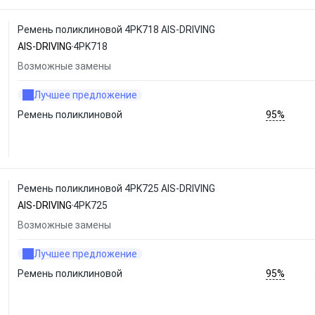
Ремень поликлиновой 4PK718 AIS-DRIVING
AIS-DRIVING
4PK718
Возможные замены
Лучшее предложение
95%
Ремень поликлиновой
Ремень поликлиновой 4PK725 AIS-DRIVING
AIS-DRIVING
4PK725
Возможные замены
Лучшее предложение
95%
Ремень поликлиновой