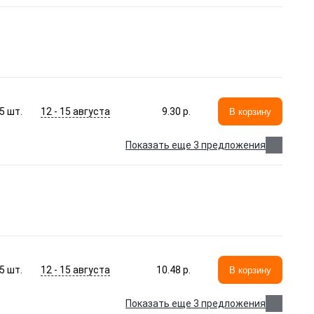
12 - 15 августа
5
шт.
9.30 p.
В корзину
Показать еще 3 предложения
12 - 15 августа
5
шт.
10.48 p.
В корзину
Показать еще 3 предложения