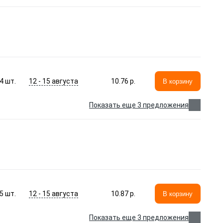
12 - 15 августа
4
шт.
10.76 p.
В корзину
Показать еще 3 предложения
12 - 15 августа
5
шт.
10.87 p.
В корзину
Показать еще 3 предложения