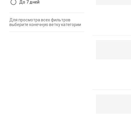
До 7 дней
Для просмотра всех фильтров
выберите конечную ветку категории