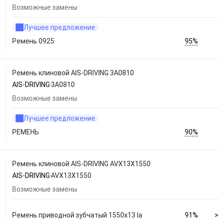
Возможные замены
Лучшее предложение
95%
Ремень 0925
Ремень клиновой AIS-DRIVING 3A0810
AIS-DRIVING
3A0810
Возможные замены
Лучшее предложение
90%
РЕМЕНЬ
Ремень клиновой AIS-DRIVING AVX13X1550
AIS-DRIVING
AVX13X1550
Возможные замены
91%
Ремень приводной зубчатый 1550х13 la
>