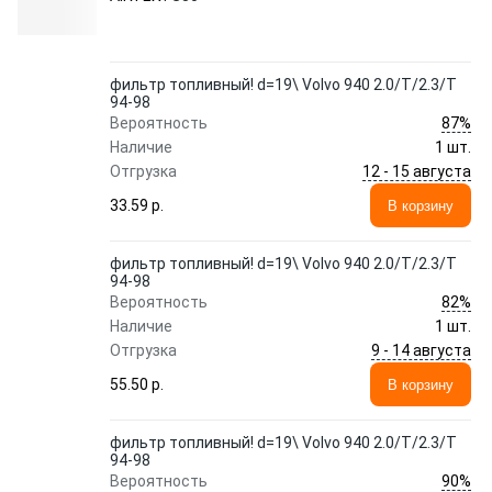
фильтр топливный! d=19\ Volvo 940 2.0/T/2.3/T
94-98
87%
Вероятность
Наличие
1 шт.
12 - 15 августа
Отгрузка
33.59 p.
В корзину
фильтр топливный! d=19\ Volvo 940 2.0/T/2.3/T
94-98
82%
Вероятность
Наличие
1 шт.
9 - 14 августа
Отгрузка
55.50 p.
В корзину
фильтр топливный! d=19\ Volvo 940 2.0/T/2.3/T
94-98
90%
Вероятность