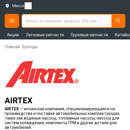
Минск
Акции
Легковые запчасти
Грузовые запчасти
Китайс
Главная
Бренды
AIRTEX
AIRTEX
— испанская компания, специализирующаяся на
производстве и поставке автомобильных комплектующих,
таких как водяные насосы, топливные насосы, насосы для
систем охлаждения, комплекты ГРМ и другие детали для
автомобилей.