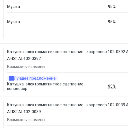
95%
Муфта
95%
Муфта
Катушка, электромагнитное сцепление - копрессор 102-0392 
AIRSTAL
102-0392
Возможные замены
Лучшее предложение
Катушка, электромагнитное сцепление -
95%
копрессор
Катушка, электромагнитное сцепление - копрессор 102-0039 
AIRSTAL
102-0039
Возможные замены