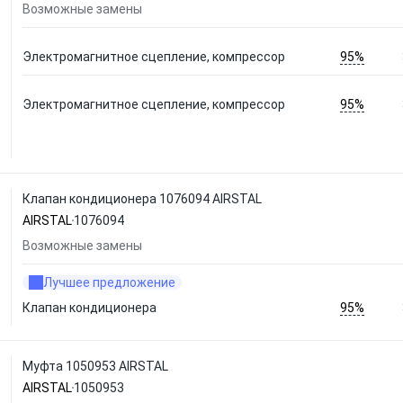
Возможные замены
95%
Электромагнитное сцепление, компрессор
95%
Электромагнитное сцепление, компрессор
Клапан кондиционера 1076094 AIRSTAL
AIRSTAL
1076094
Возможные замены
Лучшее предложение
95%
Клапан кондиционера
Муфта 1050953 AIRSTAL
AIRSTAL
1050953