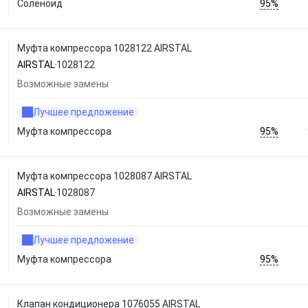
95%
Соленоид
Муфта компрессора 1028122 AIRSTAL
AIRSTAL
1028122
Возможные замены
Лучшее предложение
95%
Муфта компрессора
Муфта компрессора 1028087 AIRSTAL
AIRSTAL
1028087
Возможные замены
Лучшее предложение
95%
Муфта компрессора
Клапан кондиционера 1076055 AIRSTAL