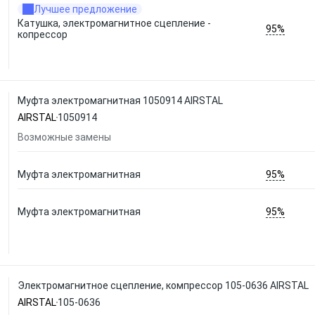
Лучшее предложение
Катушка, электромагнитное сцепление -
95%
копрессор
Муфта электромагнитная 1050914 AIRSTAL
AIRSTAL
1050914
Возможные замены
95%
Муфта электромагнитная
95%
Муфта электромагнитная
Электромагнитное сцепление, компрессор 105-0636 AIRSTAL
AIRSTAL
105-0636