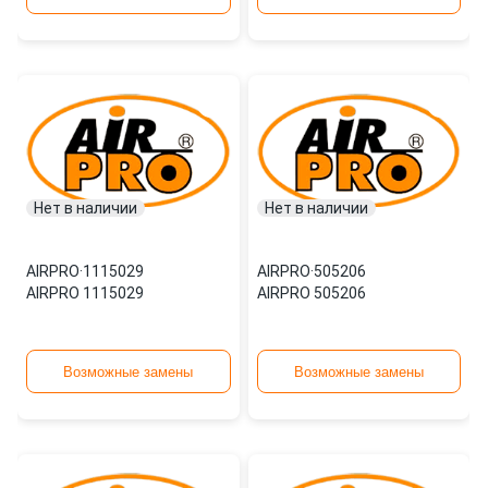
Нет в наличии
Нет в наличии
AIRPRO
·
1115029
AIRPRO
·
505206
AIRPRO 1115029
AIRPRO 505206
Возможные замены
Возможные замены