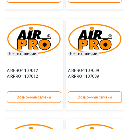
Нет в наличии
Нет в наличии
AIRPRO
·
1107012
AIRPRO
·
1107009
AIRPRO 1107012
AIRPRO 1107009
Возможные замены
Возможные замены