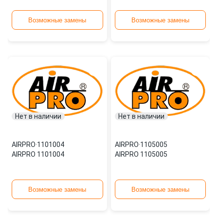
Возможные замены
Возможные замены
Нет в наличии
Нет в наличии
AIRPRO
·
1101004
AIRPRO
·
1105005
AIRPRO 1101004
AIRPRO 1105005
Возможные замены
Возможные замены