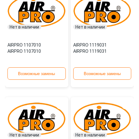
Нет в наличии
Нет в наличии
AIRPRO
·
1107010
AIRPRO
·
1119031
AIRPRO 1107010
AIRPRO 1119031
Возможные замены
Возможные замены
Нет в наличии
Нет в наличии