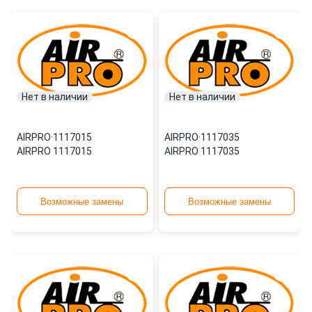
Нет в наличии
Нет в наличии
AIRPRO
·
1117015
AIRPRO
·
1117035
AIRPRO 1117015
AIRPRO 1117035
Возможные замены
Возможные замены