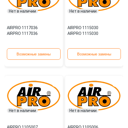
Нет в наличии
Нет в наличии
AIRPRO
·
1117036
AIRPRO
·
1115030
AIRPRO 1117036
AIRPRO 1115030
Возможные замены
Возможные замены
Нет в наличии
Нет в наличии
AIRPRO
·
1105007
AIRPRO
·
1105006