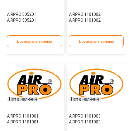
AIRPRO
·
505201
AIRPRO
·
1101002
AIRPRO 505201
AIRPRO 1101002
Возможные замены
Возможные замены
Нет в наличии
Нет в наличии
AIRPRO
·
1101001
AIRPRO
·
1101003
AIRPRO 1101001
AIRPRO 1101003