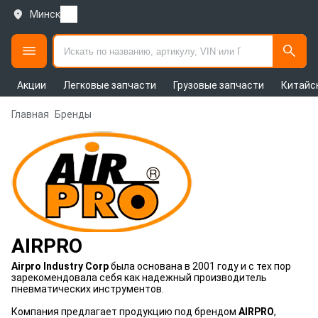
Минск
Акции
Легковые запчасти
Грузовые запчасти
Китайс
Главная
Бренды
AIRPRO
Airpro Industry Corp
была основана в 2001 году и с тех пор
зарекомендовала себя как надежный производитель
пневматических инструментов.
Компания предлагает продукцию под брендом
AIRPRO
,