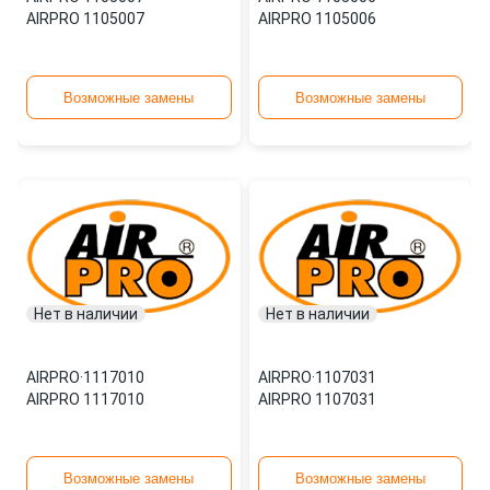
AIRPRO 1105007
AIRPRO 1105006
Возможные замены
Возможные замены
Нет в наличии
Нет в наличии
AIRPRO
·
1117010
AIRPRO
·
1107031
AIRPRO 1117010
AIRPRO 1107031
Возможные замены
Возможные замены