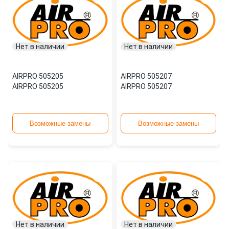
Нет в наличии
Нет в наличии
AIRPRO
·
505205
AIRPRO
·
505207
AIRPRO 505205
AIRPRO 505207
Возможные замены
Возможные замены
Нет в наличии
Нет в наличии