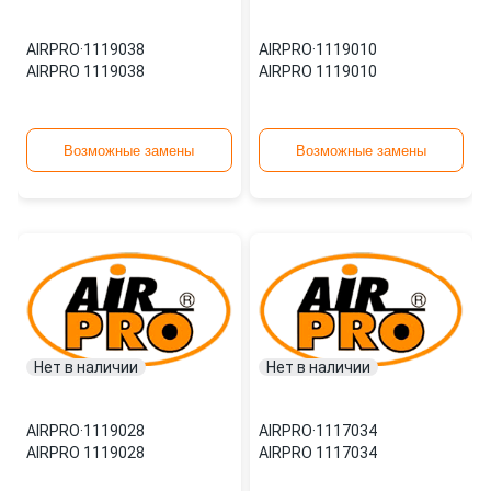
AIRPRO
·
1119038
AIRPRO
·
1119010
AIRPRO 1119038
AIRPRO 1119010
Возможные замены
Возможные замены
Нет в наличии
Нет в наличии
AIRPRO
·
1119028
AIRPRO
·
1117034
AIRPRO 1119028
AIRPRO 1117034