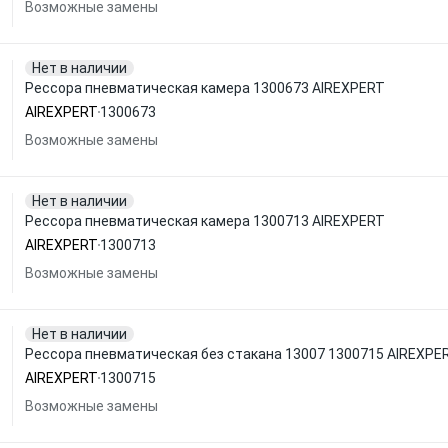
Возможные замены
Нет в наличии
Рессора пневматическая камера 1300673 AIREXPERT
AIREXPERT
1300673
Возможные замены
Нет в наличии
Рессора пневматическая камера 1300713 AIREXPERT
AIREXPERT
1300713
Возможные замены
Нет в наличии
Рессора пневматическая без стакана 13007 1300715 AIREXPE
AIREXPERT
1300715
Возможные замены