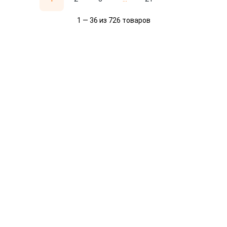
1 — 36 из 726 товаров