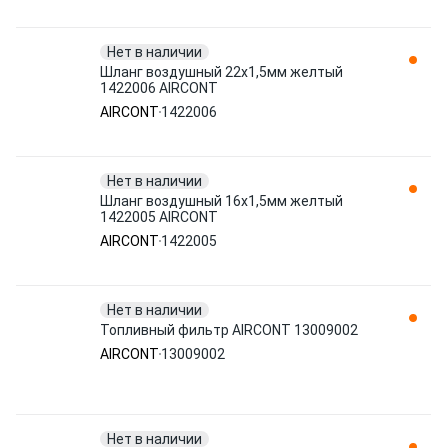
Нет в наличии
Шланг воздушный 22x1,5мм желтый
1422006 AIRCONT
AIRCONT
1422006
Нет в наличии
Шланг воздушный 16x1,5мм желтый
1422005 AIRCONT
AIRCONT
1422005
Нет в наличии
Топливный фильтр AIRCONT 13009002
AIRCONT
13009002
Нет в наличии