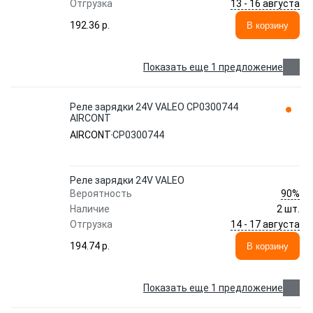
13 - 16 августа
Отгрузка
192.36 p.
В корзину
Показать еще 1 предложение
Реле зарядки 24V VALEO CP0300744
AIRCONT
AIRCONT
CP0300744
Реле зарядки 24V VALEO
90%
Вероятность
Наличие
2 шт.
14 - 17 августа
Отгрузка
194.74 p.
В корзину
Показать еще 1 предложение