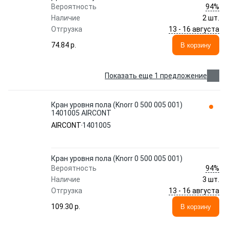
94%
Вероятность
Наличие
2 шт.
13 - 16 августа
Отгрузка
74.84 p.
В корзину
Показать еще 1 предложение
Кран уровня пола (Knorr 0 500 005 001)
1401005 AIRCONT
AIRCONT
1401005
Кран уровня пола (Knorr 0 500 005 001)
94%
Вероятность
Наличие
3 шт.
13 - 16 августа
Отгрузка
109.30 p.
В корзину