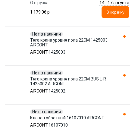
14 - 17 августа
Отгрузка
1 179.06 p.
В корзину
Нет в наличии
Тяга крана уровня пола 22CM 1425003
AIRCONT
AIRCONT
1425003
Нет в наличии
Тяга крана уровня пола 22CM BUS L-R
1425002 AIRCONT
AIRCONT
1425002
Нет в наличии
Клапан обратный 16107010 AIRCONT
AIRCONT
16107010