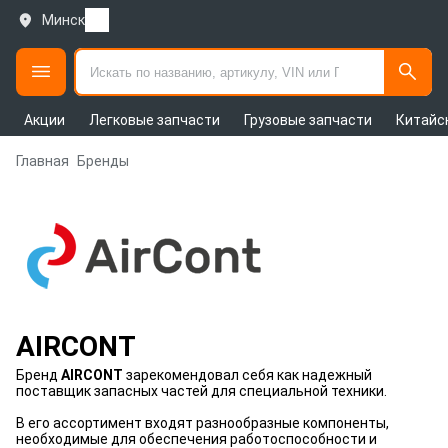
Минск
Акции
Легковые запчасти
Грузовые запчасти
Китайс
Главная
Бренды
AIRCONT
Бренд
AIRCONT
зарекомендовал себя как надежный
поставщик запасных частей для специальной техники.
В его ассортимент входят разнообразные компоненты,
необходимые для обеспечения работоспособности и