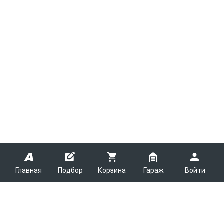
Главная
Подбор
Корзина
Гараж
Войти