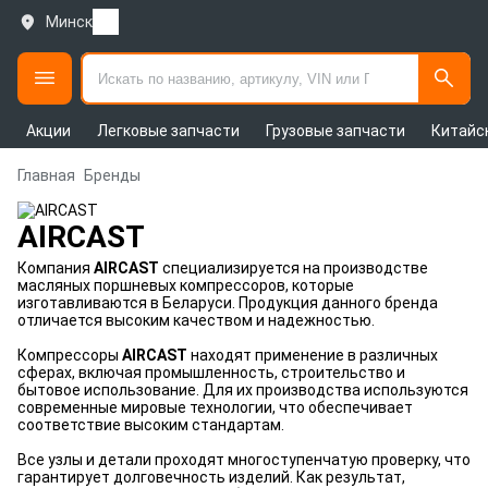
Минск
Акции
Легковые запчасти
Грузовые запчасти
Китайс
Главная
Бренды
AIRCAST
Компания
AIRCAST
специализируется на производстве
масляных поршневых компрессоров, которые
изготавливаются в Беларуси. Продукция данного бренда
отличается высоким качеством и надежностью.
Компрессоры
AIRCAST
находят применение в различных
сферах, включая промышленность, строительство и
бытовое использование. Для их производства используются
современные мировые технологии, что обеспечивает
соответствие высоким стандартам.
Все узлы и детали проходят многоступенчатую проверку, что
гарантирует долговечность изделий. Как результат,