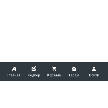
Главная
Подбор
Корзина
Гараж
Войти