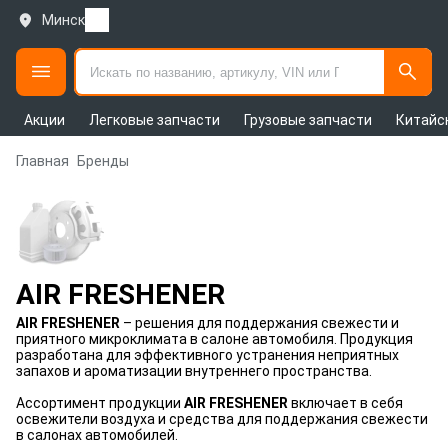
Минск
Акции
Легковые запчасти
Грузовые запчасти
Китайс
Главная
Бренды
AIR FRESHENER
AIR FRESHENER
– решения для поддержания свежести и
приятного микроклимата в салоне автомобиля. Продукция
разработана для эффективного устранения неприятных
запахов и ароматизации внутреннего пространства.
Ассортимент продукции
AIR FRESHENER
включает в себя
освежители воздуха и средства для поддержания свежести
в салонах автомобилей.