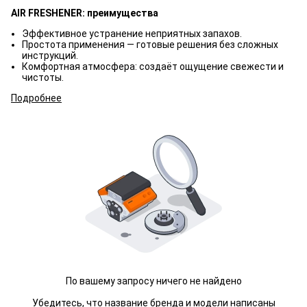
AIR FRESHENER: преимущества
Эффективное устранение неприятных запахов.
Простота применения — готовые решения без сложных
инструкций.
Комфортная атмосфера: создаёт ощущение свежести и
чистоты.
Подробнее
По вашему запросу ничего не найдено
Убедитесь, что название бренда и модели написаны