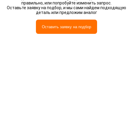
правильно, или попробуйте изменить запрос.
Оставьте заявку на подбор, и мы сами найдем подходящую
деталь или предложим аналог
Оставить заявку на подбор