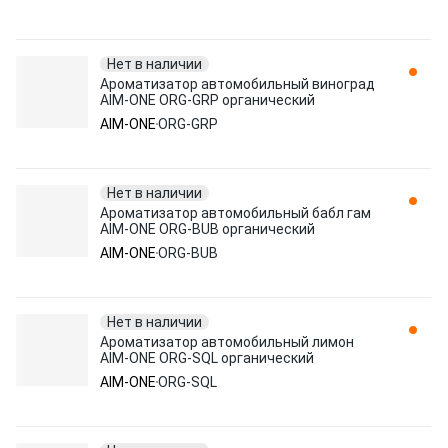
Нет в наличии
Ароматизатор автомобильный виноград
AIM-ONE ORG-GRP органический
AIM-ONE
ORG-GRP
Нет в наличии
Ароматизатор автомобильный бабл гам
AIM-ONE ORG-BUB органический
AIM-ONE
ORG-BUB
Нет в наличии
Ароматизатор автомобильный лимон
AIM-ONE ORG-SQL органический
AIM-ONE
ORG-SQL