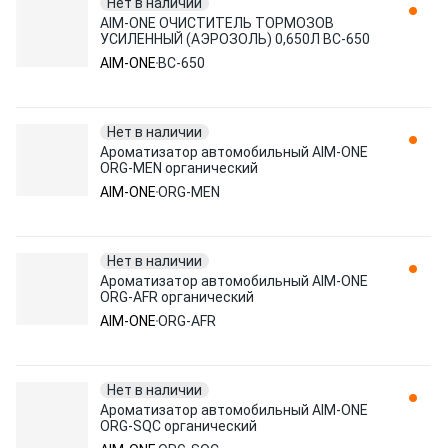
Нет в наличии
AIM-ONE ОЧИСТИТЕЛЬ ТОРМОЗОВ
УСИЛЕННЫЙ (АЭРОЗОЛЬ) 0,650Л BC-650
AIM-ONE
BC-650
Нет в наличии
Ароматизатор автомобильный AIM-ONE
ORG-MEN органический
AIM-ONE
ORG-MEN
Нет в наличии
Ароматизатор автомобильный AIM-ONE
ORG-AFR органический
AIM-ONE
ORG-AFR
Нет в наличии
Ароматизатор автомобильный AIM-ONE
ORG-SQC органический