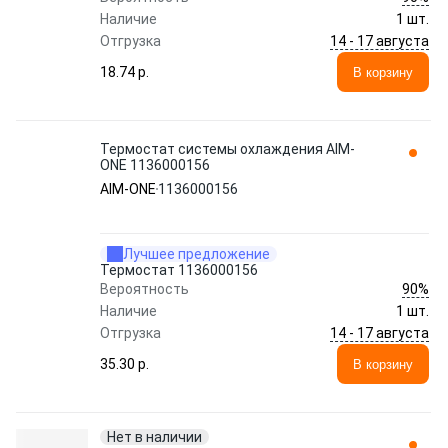
Наличие
1 шт.
14 - 17 августа
Отгрузка
18.74 p.
В корзину
Термостат системы охлаждения AIM-
ONE 1136000156
AIM-ONE
1136000156
Лучшее предложение
Термостат 1136000156
90%
Вероятность
Наличие
1 шт.
14 - 17 августа
Отгрузка
35.30 p.
В корзину
Нет в наличии