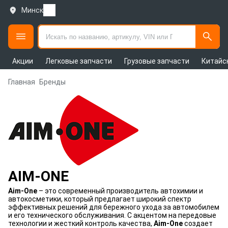
Минск
Акции
Легковые запчасти
Грузовые запчасти
Китайс
Главная
Бренды
AIM-ONE
Aim-One
– это современный производитель автохимии и
автокосметики, который предлагает широкий спектр
эффективных решений для бережного ухода за автомобилем
и его технического обслуживания. С акцентом на передовые
технологии и жесткий контроль качества,
Aim-One
создает