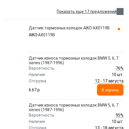
Показать еще 17 предложений
Датчик тормозных колодок AIKO AX0119B
AIKO
AX0119B
Датчик износа тормозных колодок BMW 5, 6, 7
series (1987-1996)
76%
Вероятность
Наличие
10 шт.
12 - 17 августа
Отгрузка
6.67 p.
В корзину
Датчик износа тормозных колодок BMW 5, 6, 7
series (1987-1996)
95%
Вероятность
Наличие
10 шт.
13 - 18 августа
Отгрузка