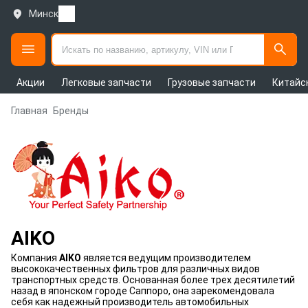
Минск
Акции
Легковые запчасти
Грузовые запчасти
Китайс
Главная
Бренды
AIKO
Компания
AIKO
является ведущим производителем
высококачественных фильтров для различных видов
транспортных средств. Основанная более трех десятилетий
назад в японском городе Саппоро, она зарекомендовала
себя как надежный производитель автомобильных