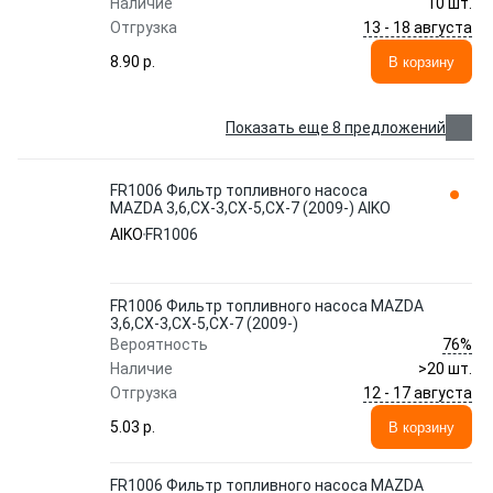
Наличие
10 шт.
13 - 18 августа
Отгрузка
8.90 p.
В корзину
Показать еще 8 предложений
FR1006 Фильтр топливного насоса
MAZDA 3,6,CX-3,CX-5,CX-7 (2009-) AIKO
AIKO
FR1006
FR1006 Фильтр топливного насоса MAZDA
3,6,CX-3,CX-5,CX-7 (2009-)
76%
Вероятность
Наличие
>20 шт.
12 - 17 августа
Отгрузка
5.03 p.
В корзину
FR1006 Фильтр топливного насоса MAZDA