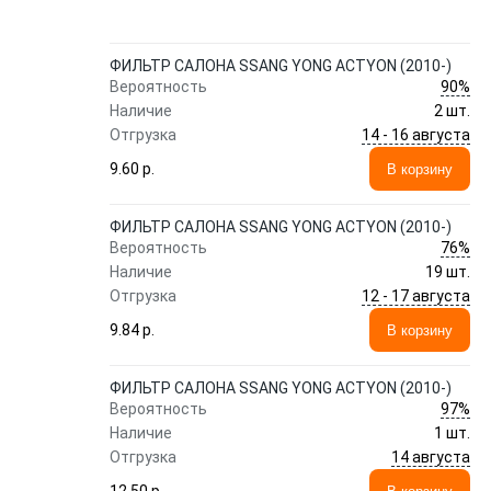
ФИЛЬТР САЛОНА SSANG YONG ACTYON (2010-)
90%
Вероятность
Наличие
2 шт.
14 - 16 августа
Отгрузка
9.60 p.
В корзину
ФИЛЬТР САЛОНА SSANG YONG ACTYON (2010-)
76%
Вероятность
Наличие
19 шт.
12 - 17 августа
Отгрузка
9.84 p.
В корзину
ФИЛЬТР САЛОНА SSANG YONG ACTYON (2010-)
97%
Вероятность
Наличие
1 шт.
14 августа
Отгрузка