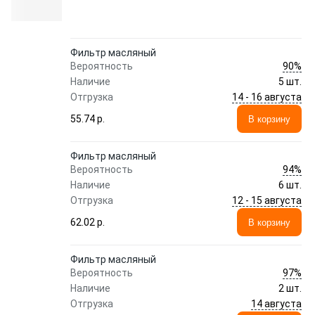
Фильтр масляный
90%
Вероятность
Наличие
5 шт.
14 - 16 августа
Отгрузка
55.74 p.
В корзину
Фильтр масляный
94%
Вероятность
Наличие
6 шт.
12 - 15 августа
Отгрузка
62.02 p.
В корзину
Фильтр масляный
97%
Вероятность
Наличие
2 шт.
14 августа
Отгрузка