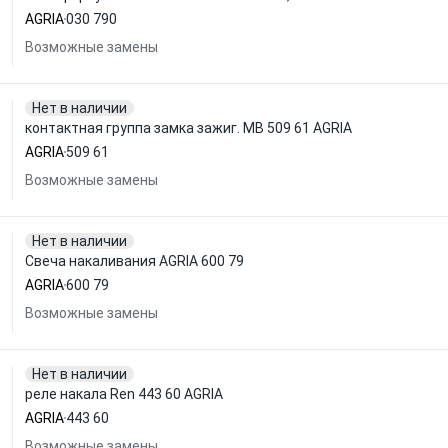
AGRIA
030 790
Возможные замены
Нет в наличии
контактная группа замка зажиг. MB 509 61 AGRIA
AGRIA
509 61
Возможные замены
Нет в наличии
Свеча накаливания AGRIA 600 79
AGRIA
600 79
Возможные замены
Нет в наличии
реле накала Ren 443 60 AGRIA
AGRIA
443 60
Возможные замены