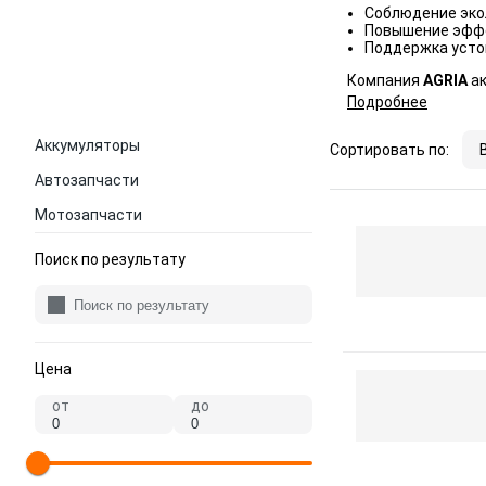
Соблюдение эко
Повышение эффе
Поддержка устой
Компания
AGRIA
а
Подробнее
Аккумуляторы
Сортировать по:
Автозапчасти
Мотозапчасти
Поиск по результату
Цена
от
до