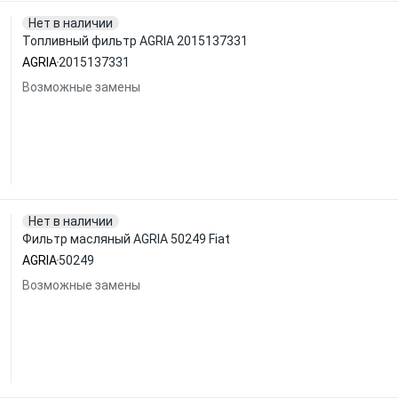
Нет в наличии
Топливный фильтр AGRIA 2015137331
AGRIA
2015137331
Возможные замены
Нет в наличии
Фильтр масляный AGRIA 50249 Fiat
AGRIA
50249
Возможные замены