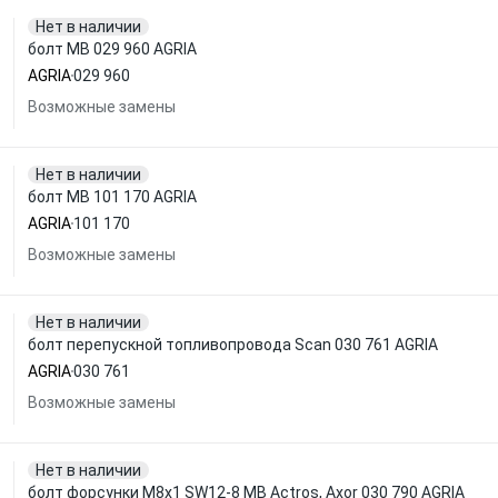
Нет в наличии
болт MB 029 960 AGRIA
AGRIA
029 960
Возможные замены
Нет в наличии
болт MB 101 170 AGRIA
AGRIA
101 170
Возможные замены
Нет в наличии
болт перепускной топливопровода Scan 030 761 AGRIA
AGRIA
030 761
Возможные замены
Нет в наличии
болт форсунки M8x1 SW12-8 MB Actros, Axor 030 790 AGRIA