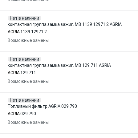
Нет в наличии
контактная группа замка зажиг. MB 1139 12971 2 AGRIA
AGRIA
1139 12971 2
Возможные замены
Нет в наличии
контактная группа замка зажиг. MB 129 711 AGRIA
AGRIA
129 711
Возможные замены
Нет в наличии
Топливный фильтр AGRIA 029 790
AGRIA
029 790
Возможные замены