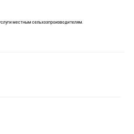
 услуги местным сельхозпроизводителям.