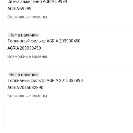
Свеча зажигания AGRIA 59999
AGRIA
59999
Возможные замены
Нет в наличии
Топливный фильтр AGRIA 209930450
AGRIA
209930450
Возможные замены
Нет в наличии
Топливный фильтр AGRIA 2015032890
AGRIA
2015032890
Возможные замены