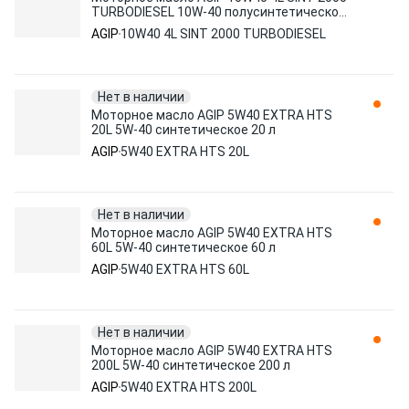
TURBODIESEL 10W-40 полусинтетическое
4 л
AGIP
10W40 4L SINT 2000 TURBODIESEL
Нет в наличии
Моторное масло AGIP 5W40 EXTRA HTS
20L 5W-40 синтетическое 20 л
AGIP
5W40 EXTRA HTS 20L
Нет в наличии
Моторное масло AGIP 5W40 EXTRA HTS
60L 5W-40 синтетическое 60 л
AGIP
5W40 EXTRA HTS 60L
Нет в наличии
Моторное масло AGIP 5W40 EXTRA HTS
200L 5W-40 синтетическое 200 л
AGIP
5W40 EXTRA HTS 200L