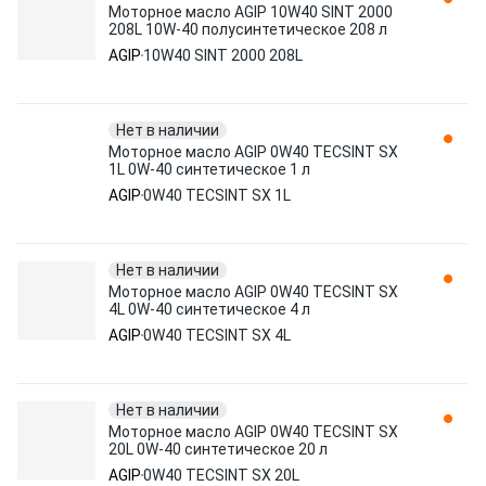
Моторное масло AGIP 10W40 SINT 2000
208L 10W-40 полусинтетическое 208 л
AGIP
10W40 SINT 2000 208L
Нет в наличии
Моторное масло AGIP 0W40 TECSINT SX
1L 0W-40 синтетическое 1 л
AGIP
0W40 TECSINT SX 1L
Нет в наличии
Моторное масло AGIP 0W40 TECSINT SX
4L 0W-40 синтетическое 4 л
AGIP
0W40 TECSINT SX 4L
Нет в наличии
Моторное масло AGIP 0W40 TECSINT SX
20L 0W-40 синтетическое 20 л
AGIP
0W40 TECSINT SX 20L