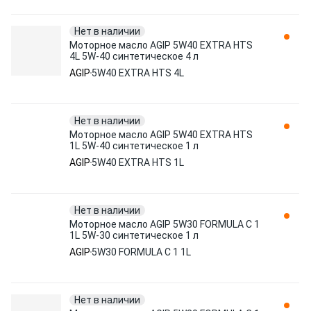
Нет в наличии
Моторное масло AGIP 5W40 EXTRA HTS
4L 5W-40 синтетическое 4 л
AGIP
5W40 EXTRA HTS 4L
Нет в наличии
Моторное масло AGIP 5W40 EXTRA HTS
1L 5W-40 синтетическое 1 л
AGIP
5W40 EXTRA HTS 1L
Нет в наличии
Моторное масло AGIP 5W30 FORMULA C 1
1L 5W-30 синтетическое 1 л
AGIP
5W30 FORMULA C 1 1L
Нет в наличии