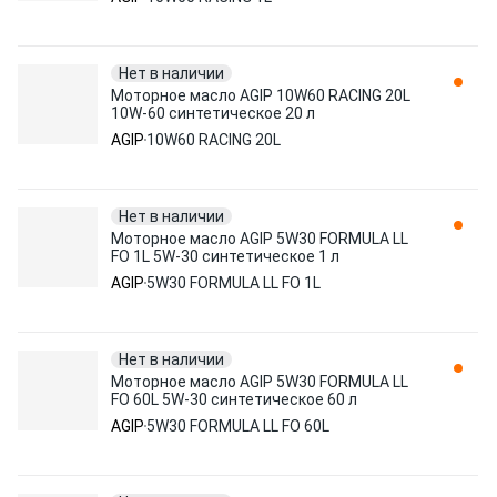
Нет в наличии
Моторное масло AGIP 10W60 RACING 20L
10W-60 синтетическое 20 л
AGIP
10W60 RACING 20L
Нет в наличии
Моторное масло AGIP 5W30 FORMULA LL
FO 1L 5W-30 синтетическое 1 л
AGIP
5W30 FORMULA LL FO 1L
Нет в наличии
Моторное масло AGIP 5W30 FORMULA LL
FO 60L 5W-30 синтетическое 60 л
AGIP
5W30 FORMULA LL FO 60L