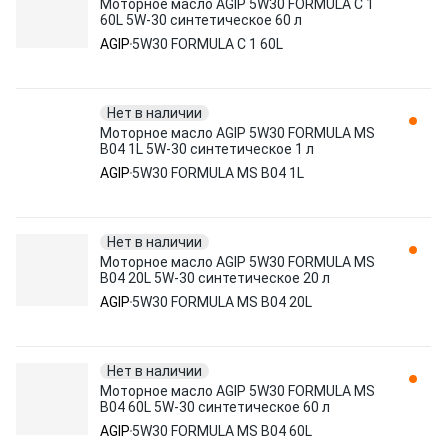
Моторное масло AGIP 5W30 FORMULA C 1
60L 5W-30 синтетическое 60 л
AGIP
5W30 FORMULA C 1 60L
Нет в наличии
Моторное масло AGIP 5W30 FORMULA MS
B04 1L 5W-30 синтетическое 1 л
AGIP
5W30 FORMULA MS B04 1L
Нет в наличии
Моторное масло AGIP 5W30 FORMULA MS
B04 20L 5W-30 синтетическое 20 л
AGIP
5W30 FORMULA MS B04 20L
Нет в наличии
Моторное масло AGIP 5W30 FORMULA MS
B04 60L 5W-30 синтетическое 60 л
AGIP
5W30 FORMULA MS B04 60L