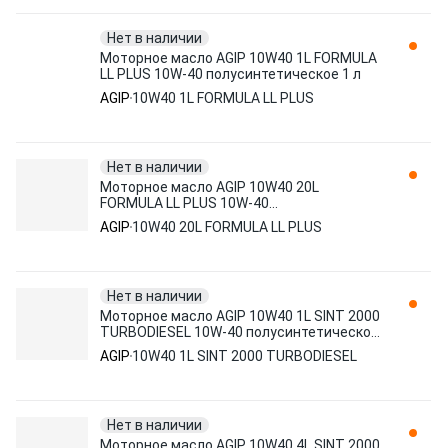
Нет в наличии
Моторное масло AGIP 10W40 1L FORMULA
LL PLUS 10W-40 полусинтетическое 1 л
AGIP
10W40 1L FORMULA LL PLUS
Нет в наличии
Моторное масло AGIP 10W40 20L
FORMULA LL PLUS 10W-40
полусинтетическое 20 л
AGIP
10W40 20L FORMULA LL PLUS
Нет в наличии
Моторное масло AGIP 10W40 1L SINT 2000
TURBODIESEL 10W-40 полусинтетическое
1 л
AGIP
10W40 1L SINT 2000 TURBODIESEL
Нет в наличии
Моторное масло AGIP 10W40 4L SINT 2000