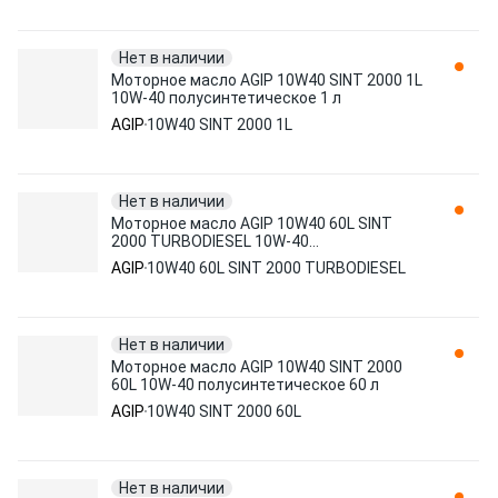
Нет в наличии
Моторное масло AGIP 10W40 SINT 2000 1L
10W-40 полусинтетическое 1 л
AGIP
10W40 SINT 2000 1L
Нет в наличии
Моторное масло AGIP 10W40 60L SINT
2000 TURBODIESEL 10W-40
полусинтетическое 60 л
AGIP
10W40 60L SINT 2000 TURBODIESEL
Нет в наличии
Моторное масло AGIP 10W40 SINT 2000
60L 10W-40 полусинтетическое 60 л
AGIP
10W40 SINT 2000 60L
Нет в наличии