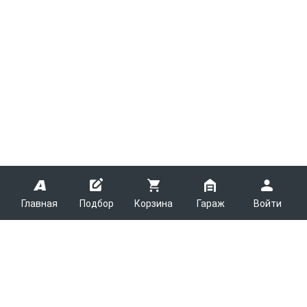
Главная
Подбор
Корзина
Гараж
Войти