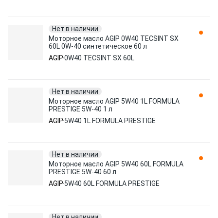
Нет в наличии
Моторное масло AGIP 0W40 TECSINT SX
60L 0W-40 синтетическое 60 л
AGIP
0W40 TECSINT SX 60L
Нет в наличии
Моторное масло AGIP 5W40 1L FORMULA
PRESTIGE 5W-40 1 л
AGIP
5W40 1L FORMULA PRESTIGE
Нет в наличии
Моторное масло AGIP 5W40 60L FORMULA
PRESTIGE 5W-40 60 л
AGIP
5W40 60L FORMULA PRESTIGE
Нет в наличии