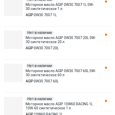
Моторное масло AGIP 0W30 7007 1L 0W-
30 синтетическое 1 л
AGIP
0W30 7007 1L
Нет в наличии
Моторное масло AGIP 0W30 7007 20L 0W-
30 синтетическое 20 л
AGIP
0W30 7007 20L
Нет в наличии
Моторное масло AGIP 0W30 7007 60L 0W-
30 синтетическое 60 л
AGIP
0W30 7007 60L
Нет в наличии
Моторное масло AGIP 10W60 RACING 1L
10W-60 синтетическое 1 л
AGIP
10W60 RACING 1L