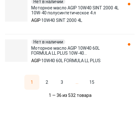
Нет в наличии
Моторное масло AGIP 10W40 SINT 2000 4L
10W-40 полусинтетическое 4 л
AGIP
10W40 SINT 2000 4L
Нет в наличии
Моторное масло AGIP 10W40 60L
FORMULA LL PLUS 10W-40
полусинтетическое 60 л
AGIP
10W40 60L FORMULA LL PLUS
1
2
3
...
15
1 — 36 из 532 товара