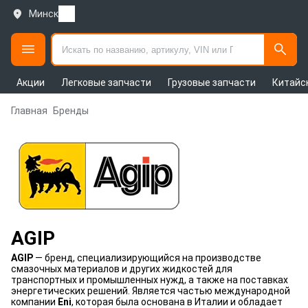
Минск
Акции
Легковые запчасти
Грузовые запчасти
Китайс
Главная
Бренды
AGIP
AGIP
— бренд, специализирующийся на производстве
смазочных материалов и других жидкостей для
транспортных и промышленных нужд, а также на поставках
энергетических решений. Является частью международной
компании
Eni
, которая была основана в Италии и обладает