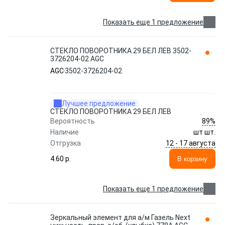
Показать еще 1 предложение
СТЕКЛО ПОВОРОТНИКА 29 БЕЛ ЛЕВ 3502-
3726204-02 AGC
AGC
3502-3726204-02
Лучшее предложение
СТЕКЛО ПОВОРОТНИКА 29 БЕЛ ЛЕВ
89%
Вероятность
Наличие
шт шт.
12 - 17 августа
Отгрузка
4.60 p.
В корзину
Показать еще 1 предложение
Зеркальный элемент для а/м Газель Next