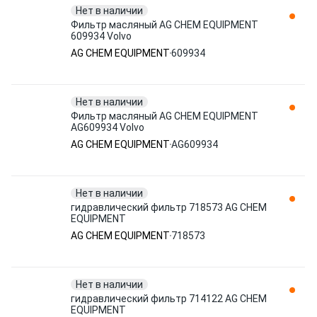
Нет в наличии
Фильтр масляный AG CHEM EQUIPMENT
609934 Volvo
AG CHEM EQUIPMENT
609934
Нет в наличии
Фильтр масляный AG CHEM EQUIPMENT
AG609934 Volvo
AG CHEM EQUIPMENT
AG609934
Нет в наличии
гидравлический фильтр 718573 AG CHEM
EQUIPMENT
AG CHEM EQUIPMENT
718573
Нет в наличии
гидравлический фильтр 714122 AG CHEM
EQUIPMENT