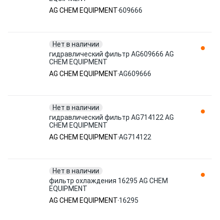
AG CHEM EQUIPMENT
609666
Нет в наличии
гидравлический фильтр AG609666 AG
CHEM EQUIPMENT
AG CHEM EQUIPMENT
AG609666
Нет в наличии
гидравлический фильтр AG714122 AG
CHEM EQUIPMENT
AG CHEM EQUIPMENT
AG714122
Нет в наличии
фильтр охлаждения 16295 AG CHEM
EQUIPMENT
AG CHEM EQUIPMENT
16295