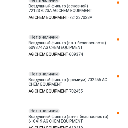
Нет в наличии
Воздушный фильтр (основной)
721237023A AG CHEM EQUIPMENT
AG CHEM EQUIPMENT
721237023A
Нет в наличии
Воздушный фильтр (эл-т безопасности)
609374 AG CHEM EQUIPMENT
AG CHEM EQUIPMENT
609374
Нет в наличии
Воздушный фильтр (премиум) 702455 AG
CHEM EQUIPMENT
AG CHEM EQUIPMENT
702455
Нет в наличии
Воздушный фильтр (эл-нт безопасности)
610419 AG CHEM EQUIPMENT