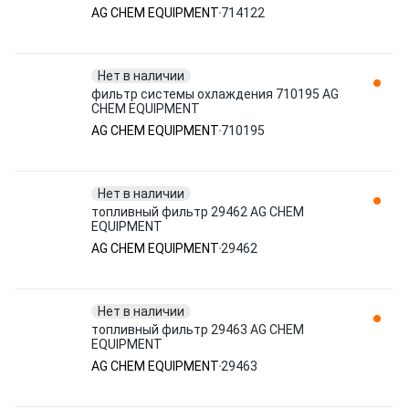
AG CHEM EQUIPMENT
714122
Нет в наличии
фильтр системы охлаждения 710195 AG
CHEM EQUIPMENT
AG CHEM EQUIPMENT
710195
Нет в наличии
топливный фильтр 29462 AG CHEM
EQUIPMENT
AG CHEM EQUIPMENT
29462
Нет в наличии
топливный фильтр 29463 AG CHEM
EQUIPMENT
AG CHEM EQUIPMENT
29463