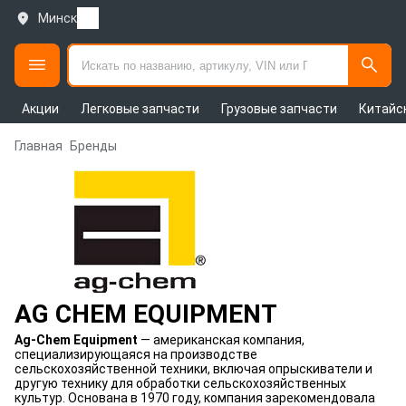
Минск
Акции
Легковые запчасти
Грузовые запчасти
Китайс
Главная
Бренды
AG CHEM EQUIPMENT
Ag-Chem Equipment
— американская компания,
специализирующаяся на производстве
сельскохозяйственной техники, включая опрыскиватели и
другую технику для обработки сельскохозяйственных
культур. Основана в 1970 году, компания зарекомендовала