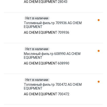
AG CHEM EQUIPMENT
28043
Нет в наличии
Топливный фильтр 709936 AG CHEM
EQUIPMENT
AG CHEM EQUIPMENT
709936
Нет в наличии
Масляный фильтр 608990 AG CHEM
EQUIPMENT
AG CHEM EQUIPMENT
608990
Нет в наличии
Топливный фильтр 700472 AG CHEM
EQUIPMENT
AG CHEM EQUIPMENT
700472