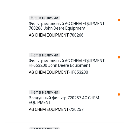
Нет в наличии
Фильтр масляный AG CHEM EQUIPMENT
700266 John Deere Equipment
AG CHEM EQUIPMENT
700266
Нет в наличии
Фильтр масляный AG CHEM EQUIPMENT
HF653200 John Deere Equipment
AG CHEM EQUIPMENT
HF653200
Нет в наличии
Воздушный фильтр 720257 AG CHEM
EQUIPMENT
AG CHEM EQUIPMENT
720257