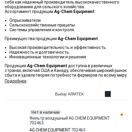
себя как надежный производитель высококачественного
оборудования для сельского хозяйства.
Ассортимент продукции
Ag-Chem Equipment
:
Опрыскиватели.
Сельскохозяйственные прицепы.
Системы управления и контроля.
Преимущества продукции
Ag-Chem Equipment
:
Высокая производительность и эффективность.
Надежность и долговечность.
Инновационные технологии и решения.
Продукция
Ag-Chem Equipment
доступна в различных
странах, включая США и Канаду, обеспечивая широкий рынок
сбыта и удовлетворяя потребности фермеров по всему миру.
Подробнее
Выбор ARMTEK
Нет в наличии
Фильтр воздушный AG CHEM EQUIPMENT
702463
AG CHEM EQUIPMENT
702463