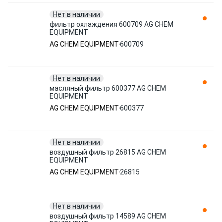
Нет в наличии
фильтр охлаждения 600709 AG CHEM
EQUIPMENT
AG CHEM EQUIPMENT
600709
Нет в наличии
масляный фильтр 600377 AG CHEM
EQUIPMENT
AG CHEM EQUIPMENT
600377
Нет в наличии
воздушный фильтр 26815 AG CHEM
EQUIPMENT
AG CHEM EQUIPMENT
26815
Нет в наличии
воздушный фильтр 14589 AG CHEM