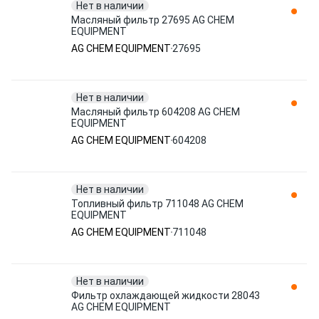
Нет в наличии
Масляный фильтр 27695 AG CHEM
EQUIPMENT
AG CHEM EQUIPMENT
27695
Нет в наличии
Масляный фильтр 604208 AG CHEM
EQUIPMENT
AG CHEM EQUIPMENT
604208
Нет в наличии
Топливный фильтр 711048 AG CHEM
EQUIPMENT
AG CHEM EQUIPMENT
711048
Нет в наличии
Фильтр охлаждающей жидкости 28043
AG CHEM EQUIPMENT