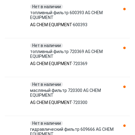
Нет в наличии
топливный фильтр 600393 AG CHEM
EQUIPMENT
AG CHEM EQUIPMENT
600393
Нет в наличии
топливный фильтр 720369 AG CHEM
EQUIPMENT
AG CHEM EQUIPMENT
720369
Нет в наличии
масляный фильтр 720300 AG CHEM
EQUIPMENT
AG CHEM EQUIPMENT
720300
Нет в наличии
гидравлический фильтр 609666 AG CHEM
EQUIPMENT