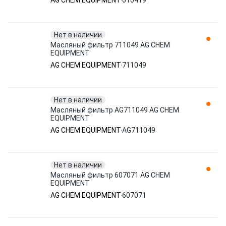
AG CHEM EQUIPMENT
610419
Нет в наличии
Масляный фильтр 711049 AG CHEM
EQUIPMENT
AG CHEM EQUIPMENT
711049
Нет в наличии
Масляный фильтр AG711049 AG CHEM
EQUIPMENT
AG CHEM EQUIPMENT
AG711049
Нет в наличии
Масляный фильтр 607071 AG CHEM
EQUIPMENT
AG CHEM EQUIPMENT
607071