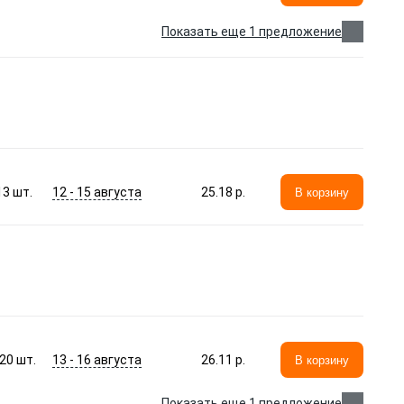
Показать еще 1 предложение
12 - 15 августа
13
шт.
25.18 p.
В корзину
13 - 16 августа
20
шт.
26.11 p.
В корзину
Показать еще 1 предложение