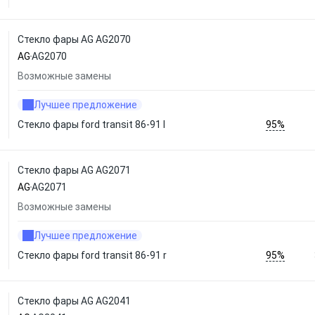
Стекло фары AG AG2070
AG
AG2070
Возможные замены
Лучшее предложение
95%
Стекло фары ford transit 86-91 l
Стекло фары AG AG2071
AG
AG2071
Возможные замены
Лучшее предложение
95%
Стекло фары ford transit 86-91 r
Стекло фары AG AG2041