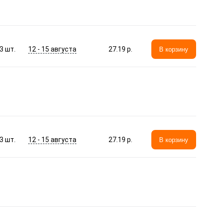
12 - 15 августа
3
шт.
27.19 p.
В корзину
12 - 15 августа
3
шт.
27.19 p.
В корзину