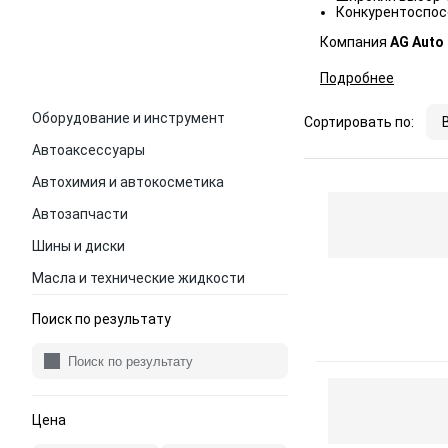
Конкурентоспос
Компания
AG Auto
Подробнее
Оборудование и инструмент
Сортировать по:
Автоаксессуары
Автохимия и автокосметика
Автозапчасти
Шины и диски
Масла и технические жидкости
Поиск по результату
Цена