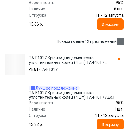
95%
Вероятность
Наличие
6 шт.
11 - 12 августа
Отгрузка
13.66 p.
В корзину
Показать еще 12 предложений
TA-F1017 Крючки для демонтажа
уплотнительных колец (4 шт) TA-F1017
AE&T
AE&T
TA-F1017
Лучшее предложение
TA-F1017 Крючки для демонтажа
уплотнительных колец (4 шт) TA-F1017 AE&T
95%
Вероятность
Наличие
1 шт.
11 - 12 августа
Отгрузка
13.82 p.
В корзину