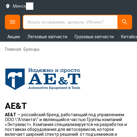
Минск
Акции
Легковые запчасти
Грузовые запчасти
Китайс
Главная
Бренды
AE&T
AE&T
— российский бренд, работающий под управлением
ООО \"Атланта\" и являющийся частью Группы компаний
«Энтузиаст». Компания специализируется на разработке и
поставках оборудования для автосервисов, которое
включает широкий спектр решений: от подъемников и