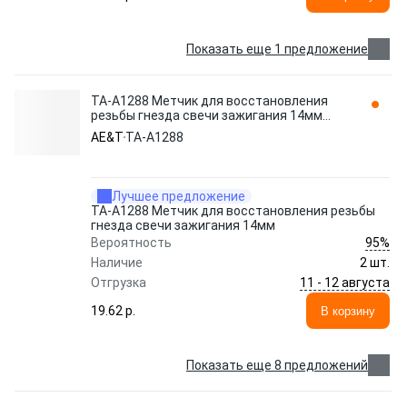
Показать еще 1 предложение
TA-A1288 Метчик для восстановления
резьбы гнезда свечи зажигания 14мм
AE&T
AE&T
TA-A1288
Лучшее предложение
TA-A1288 Метчик для восстановления резьбы
гнезда свечи зажигания 14мм
95%
Вероятность
Наличие
2 шт.
11 - 12 августа
Отгрузка
19.62 p.
В корзину
Показать еще 8 предложений