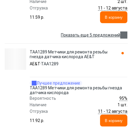
Наличие
2 шт.
11 - 12 августа
Отгрузка
11.59 p.
В корзину
Показать еще 5 предложений
TAA1289 Метчики для ремонта резьбы
гнезда датчика кислорода AE&T
AE&T
TAA1289
Лучшее предложение
TAA1289 Метчики для ремонта резьбы гнезда
датчика кислорода
95%
Вероятность
Наличие
1 шт.
11 - 12 августа
Отгрузка
11.92 p.
В корзину