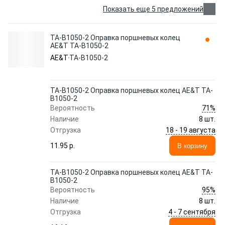
Показать еще 5 предложений
TA-B1050-2 Оправка поршневых колец
AE&T TA-B1050-2
AE&T
TA-B1050-2
TA-B1050-2 Оправка поршневых колец AE&T TA-
B1050-2
71%
Вероятность
Наличие
8 шт.
18 - 19 августа
Отгрузка
11.95 p.
В корзину
TA-B1050-2 Оправка поршневых колец AE&T TA-
B1050-2
95%
Вероятность
Наличие
8 шт.
4 - 7 сентября
Отгрузка