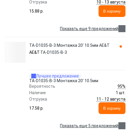
10 - 13 августа
Отгрузка
15.88 p.
В корзину
Показать еще 9 предложений
TA-D1035-B-3 Монтажка 20' 10.5мм AE&T
AE&T
TA-D1035-B-3
Лучшее предложение
TA-D1035-B-3 Монтажка 20' 10.5мм
95%
Вероятность
Наличие
1 шт.
11 - 12 августа
Отгрузка
17.58 p.
В корзину
Показать еще 5 предложений