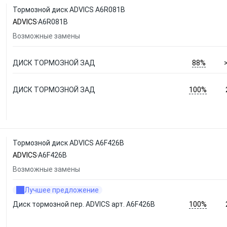
Тормозной диск ADVICS A6R081B
ADVICS
A6R081B
Возможные замены
88%
ДИСК ТОРМОЗНОЙ ЗАД
100%
ДИСК ТОРМОЗНОЙ ЗАД
Тормозной диск ADVICS A6F426B
ADVICS
A6F426B
Возможные замены
Лучшее предложение
100%
Диск тормозной пер. ADVICS арт. A6F426B