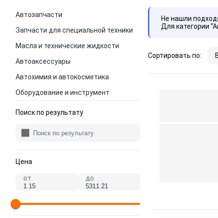
Автозапчасти
Не нашли подхо
Для категории “
Запчасти для специальной техники
Масла и технические жидкости
Сортировать по:
Автоаксессуары
Автохимия и автокосметика
Оборудование и инструмент
Поиск по результату
Цена
от
до