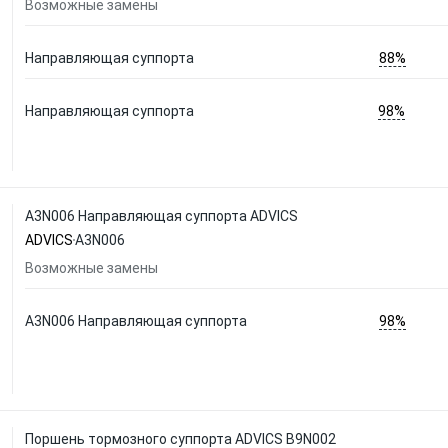
Возможные замены
88%
Направляющая суппорта
98%
Направляющая суппорта
A3N006 Направляющая суппорта ADVICS
ADVICS
A3N006
Возможные замены
98%
A3N006 Направляющая суппорта
Поршень тормозного суппорта ADVICS B9N002