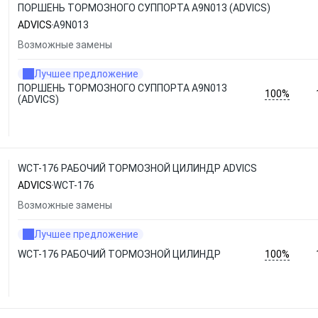
ПОРШЕНЬ ТОРМОЗНОГО СУППОРТА A9N013 (ADVICS)
ADVICS
A9N013
Возможные замены
Лучшее предложение
ПОРШЕНЬ ТОРМОЗНОГО СУППОРТА A9N013
100%
(ADVICS)
WCT-176 РАБОЧИЙ ТОРМОЗНОЙ ЦИЛИНДР ADVICS
ADVICS
WCT-176
Возможные замены
Лучшее предложение
100%
WCT-176 РАБОЧИЙ ТОРМОЗНОЙ ЦИЛИНДР