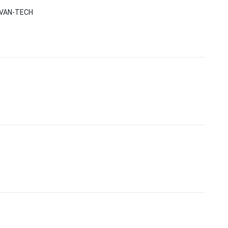
DVAN-TECH