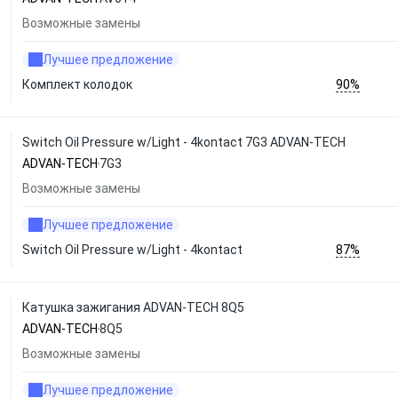
Возможные замены
Лучшее предложение
90%
Комплект колодок
Switch Oil Pressure w/Light - 4kontact 7G3 ADVAN-TECH
ADVAN-TECH
7G3
Возможные замены
Лучшее предложение
87%
Switch Oil Pressure w/Light - 4kontact
Катушка зажигания ADVAN-TECH 8Q5
ADVAN-TECH
8Q5
Возможные замены
Лучшее предложение