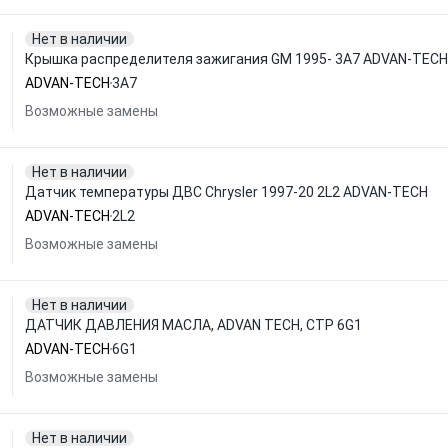
Нет в наличии
Крышка распределителя зажигания GM 1995- 3A7 ADVAN-TECH
ADVAN-TECH
3A7
Возможные замены
Нет в наличии
Датчик температуры ДВС Chrysler 1997-20 2L2 ADVAN-TECH
ADVAN-TECH
2L2
Возможные замены
Нет в наличии
ДАТЧИК ДАВЛЕНИЯ МАСЛА, ADVAN TECH, СТР 6G1
ADVAN-TECH
6G1
Возможные замены
Нет в наличии