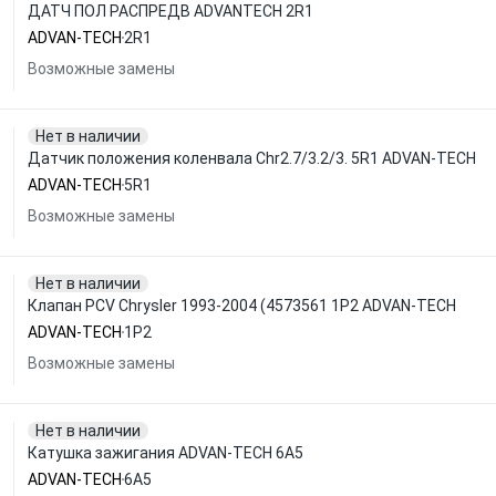
ДАТЧ ПОЛ РАСПРЕДВ ADVANTECH 2R1
ADVAN-TECH
2R1
Возможные замены
Нет в наличии
Датчик положения коленвала Chr2.7/3.2/3. 5R1 ADVAN-TECH
ADVAN-TECH
5R1
Возможные замены
Нет в наличии
Клапан PCV Chrysler 1993-2004 (4573561 1P2 ADVAN-TECH
ADVAN-TECH
1P2
Возможные замены
Нет в наличии
Катушка зажигания ADVAN-TECH 6A5
ADVAN-TECH
6A5