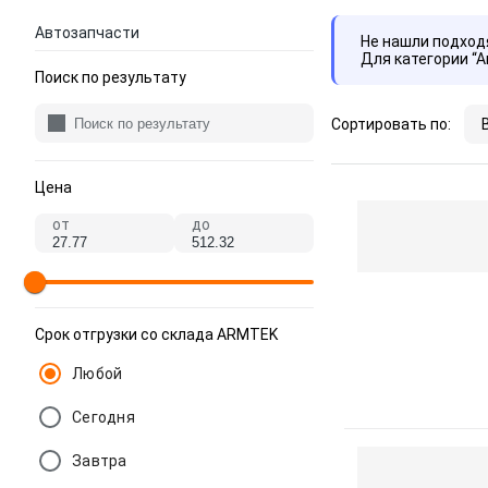
Автозапчасти
Не нашли подхо
Для категории “
Поиск по результату
Сортировать по:
Цена
от
до
Срок отгрузки со склада ARMTEK
Любой
Сегодня
Завтра