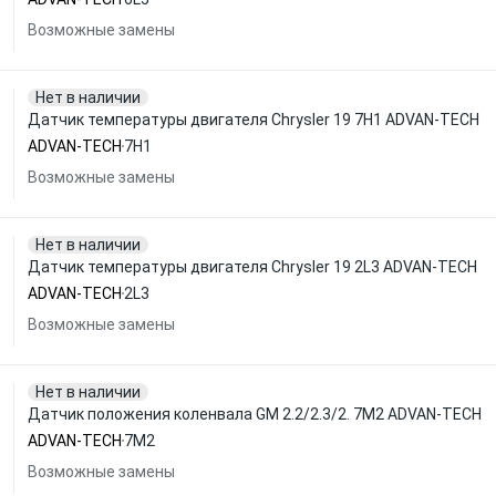
Возможные замены
Нет в наличии
Датчик температуры двигателя Chrysler 19 7H1 ADVAN-TECH
ADVAN-TECH
7H1
Возможные замены
Нет в наличии
Датчик температуры двигателя Chrysler 19 2L3 ADVAN-TECH
ADVAN-TECH
2L3
Возможные замены
Нет в наличии
Датчик положения коленвала GM 2.2/2.3/2. 7M2 ADVAN-TECH
ADVAN-TECH
7M2
Возможные замены