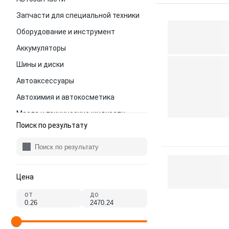
Запчасти для специальной техники
Оборудование и инструмент
Аккумуляторы
Шины и диски
Автоаксессуары
Автохимия и автокосметика
Масла и технические жидкости
Поиск по результату
Цена
от
до