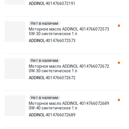
ADDINOL
4014766072191
Нет в наличии
Моторное масло ADDINOL 4014766072573
5W-30 синтетическое 1 л
ADDINOL
4014766072573
Нет в наличии
Моторное масло ADDINOL 4014766072672
0W-30 синтетическое 1 л
ADDINOL
4014766072672
Нет в наличии
Моторное масло ADDINOL 4014766072689
0W-40 синтетическое 1 л
ADDINOL
4014766072689