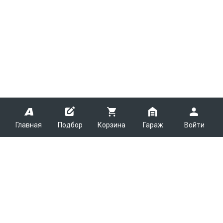
Главная
Подбор
Корзина
Гараж
Войти
ARMTEK