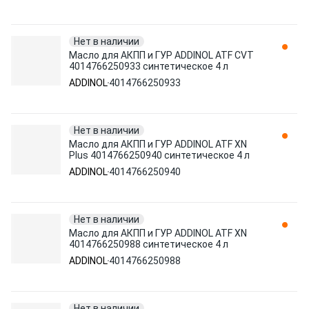
Нет в наличии
Масло для АКПП и ГУР ADDINOL ATF CVT
4014766250933 синтетическое 4 л
ADDINOL
4014766250933
Нет в наличии
Масло для АКПП и ГУР ADDINOL ATF XN
Plus 4014766250940 синтетическое 4 л
ADDINOL
4014766250940
Нет в наличии
Масло для АКПП и ГУР ADDINOL ATF XN
4014766250988 синтетическое 4 л
ADDINOL
4014766250988
Нет в наличии