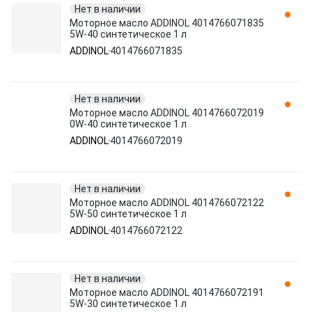
Нет в наличии
Моторное масло ADDINOL 4014766071835
5W-40 синтетическое 1 л
ADDINOL
4014766071835
Нет в наличии
Моторное масло ADDINOL 4014766072019
0W-40 синтетическое 1 л
ADDINOL
4014766072019
Нет в наличии
Моторное масло ADDINOL 4014766072122
5W-50 синтетическое 1 л
ADDINOL
4014766072122
Нет в наличии
Моторное масло ADDINOL 4014766072191
5W-30 синтетическое 1 л