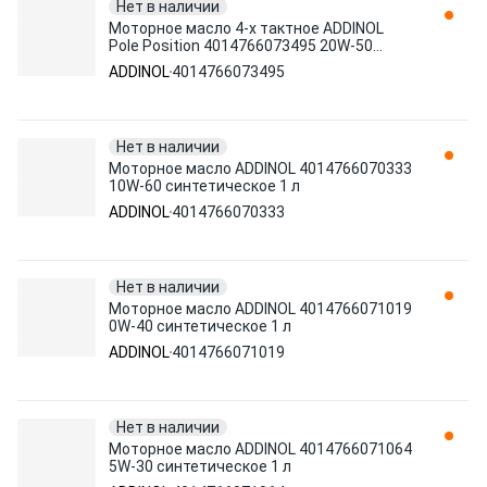
Нет в наличии
Моторное масло 4-х тактное ADDINOL
Pole Position 4014766073495 20W-50
синтетическое 1 л
ADDINOL
4014766073495
Нет в наличии
Моторное масло ADDINOL 4014766070333
10W-60 синтетическое 1 л
ADDINOL
4014766070333
Нет в наличии
Моторное масло ADDINOL 4014766071019
0W-40 синтетическое 1 л
ADDINOL
4014766071019
Нет в наличии
Моторное масло ADDINOL 4014766071064
5W-30 синтетическое 1 л