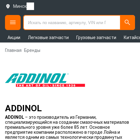
Минск
Акции
Легковые запчасти
Грузовые запчасти
Китайс
Главная
Бренды
ADDINOL
ADDINOL
– это производитель из Германии,
специализирующийся на создании смазочных материалов
премиального уровня уже более 85 лет. Основное
предприятие компании расположено в городе Лойна и
является одним из самых технологически продвинутых