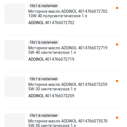
Нет в наличии
Моторное масло ADDINOL 4014766072702
10W-40 полусинтетическое 1 л
ADDINOL
4014766072702
Нет в наличии
Моторное масло ADDINOL 4014766072719
5W-40 синтетическое 1 л
ADDINOL
4014766072719
Нет в наличии
Моторное масло ADDINOL 4014766073259
5W-30 синтетическое 1 л
ADDINOL
4014766073259
Нет в наличии
Моторное масло ADDINOL 4014766073570
5W-30 синтетическое 1 л