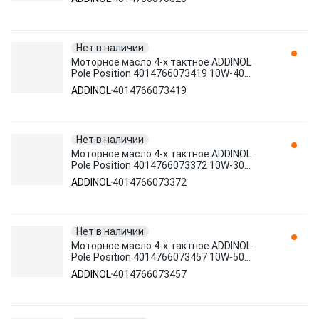
Нет в наличии
Моторное масло 4-х тактное ADDINOL
Pole Position 4014766073419 10W-40
синтетическое 1 л
ADDINOL
4014766073419
Нет в наличии
Моторное масло 4-х тактное ADDINOL
Pole Position 4014766073372 10W-30
синтетическое 1 л
ADDINOL
4014766073372
Нет в наличии
Моторное масло 4-х тактное ADDINOL
Pole Position 4014766073457 10W-50
синтетическое 1 л
ADDINOL
4014766073457