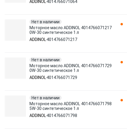
ADDINOL
4014766071064
Нет в наличии
Моторное масло ADDINOL 4014766071217
0W-30 синтетическое 1 л
ADDINOL
4014766071217
Нет в наличии
Моторное масло ADDINOL 4014766071729
0W-30 синтетическое 1 л
ADDINOL
4014766071729
Нет в наличии
Моторное масло ADDINOL 4014766071798
5W-30 синтетическое 1 л
ADDINOL
4014766071798