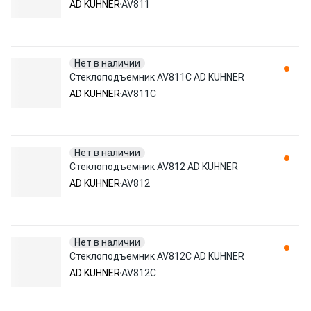
AD KUHNER
AV811
Нет в наличии
Стеклоподъемник AV811C AD KUHNER
AD KUHNER
AV811C
Нет в наличии
Стеклоподъемник AV812 AD KUHNER
AD KUHNER
AV812
Нет в наличии
Стеклоподъемник AV812C AD KUHNER
AD KUHNER
AV812C