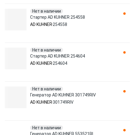
Нет в наличии
Стартер AD KUHNER 254558
AD KUHNER
254558
Нет в наличии
Стартер AD KUHNER 254604
AD KUHNER
254604
Нет в наличии
Генератор AD KUHNER 301749RIV
AD KUHNER
301749RIV
Нет в наличии
Генератор AD KUHNER 553521RI