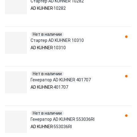
Стартер AD KUHNER 10282
AD KUHNER
10282
Нет в наличии
Стартер AD KUHNER 10310
AD KUHNER
10310
Нет в наличии
Генератор AD KUHNER 401707
AD KUHNER
401707
Нет в наличии
Генератор AD KUHNER 553036RI
AD KUHNER
553036RI