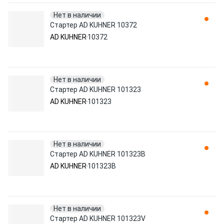
Нет в наличии
Стартер AD KUHNER 10372
AD KUHNER
10372
Нет в наличии
Стартер AD KUHNER 101323
AD KUHNER
101323
Нет в наличии
Стартер AD KUHNER 101323B
AD KUHNER
101323B
Нет в наличии
Стартер AD KUHNER 101323V