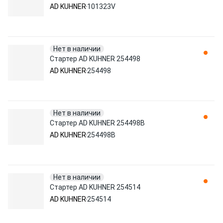
AD KUHNER
101323V
Нет в наличии
Стартер AD KUHNER 254498
AD KUHNER
254498
Нет в наличии
Стартер AD KUHNER 254498B
AD KUHNER
254498B
Нет в наличии
Стартер AD KUHNER 254514
AD KUHNER
254514