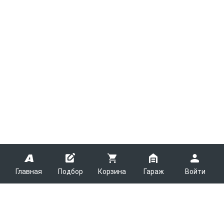
Главная
Подбор
Корзина
Гараж
Войти