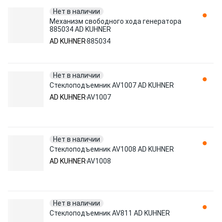
Нет в наличии
Механизм свободного хода генератора
885034 AD KUHNER
AD KUHNER
885034
Нет в наличии
Стеклоподъемник AV1007 AD KUHNER
AD KUHNER
AV1007
Нет в наличии
Стеклоподъемник AV1008 AD KUHNER
AD KUHNER
AV1008
Нет в наличии
Стеклоподъемник AV811 AD KUHNER