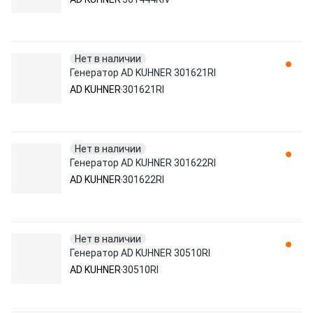
Нет в наличии
Генератор AD KUHNER 301621RI
AD KUHNER
301621RI
Нет в наличии
Генератор AD KUHNER 301622RI
AD KUHNER
301622RI
Нет в наличии
Генератор AD KUHNER 30510RI
AD KUHNER
30510RI