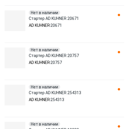
Нет в наличии
Стартер AD KUHNER 20671
AD KUHNER
20671
Нет в наличии
Стартер AD KUHNER 20757
AD KUHNER
20757
Нет в наличии
Стартер AD KUHNER 254313
AD KUHNER
254313
Нет в наличии