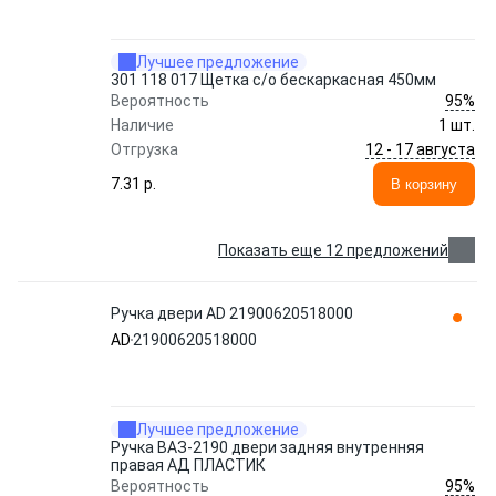
Лучшее предложение
301 118 017 Щетка с/о бескаркасная 450мм
95%
Вероятность
Наличие
1 шт.
12 - 17 августа
Отгрузка
7.31 p.
В корзину
Показать еще 12 предложений
Ручка двери AD 21900620518000
AD
21900620518000
Лучшее предложение
Ручка ВАЗ-2190 двери задняя внутренняя
правая АД ПЛАСТИК
95%
Вероятность