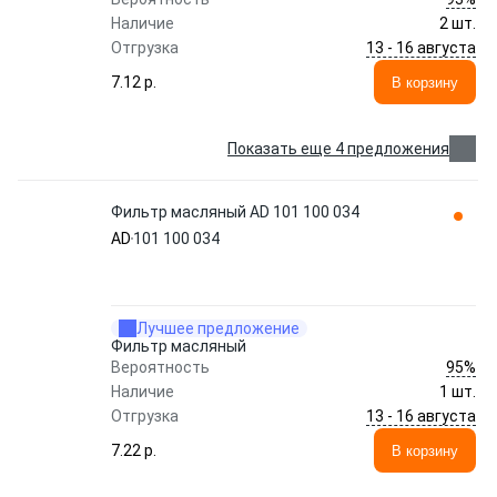
Наличие
2 шт.
13 - 16 августа
Отгрузка
7.12 p.
В корзину
Показать еще 4 предложения
Фильтр масляный AD 101 100 034
AD
101 100 034
Лучшее предложение
Фильтр масляный
95%
Вероятность
Наличие
1 шт.
13 - 16 августа
Отгрузка
7.22 p.
В корзину