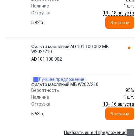
Наличие
1 шт.
13 - 18 августа
Отгрузка
5.42 p.
В корзину
Фильтр масляный AD 101 100 002 MB
W202/210
AD
101 100 002
Лучшее предложение
фильтр масляный MB W202/210
95%
Вероятность
Наличие
1 шт.
13 - 16 августа
Отгрузка
5.53 p.
В корзину
Показать еще 4 предложения