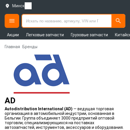
Минск
Акции
Легковые запчасти
Грузовые запчасти
Китайс
Главная
Бренды
AD
Autodistribution International (AD)
— ведущая торговая
организация в автомобильной индустрии, основанная в
Бельгии. Группа объединяет 3000 предприятий оптовой
торговли, специализирующихся на поставках
автозапчастей, инструментов, аксессуаров и оборудования.