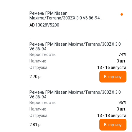
Ремень ГРМ Nissan
Maxima/Terrano/300ZX 3.0 V6 86-94
13028V5200 AD
AD
13028V5200
Ремень ГРМ Nissan Maxima/Terrano/300ZX 3.0
V6 86-94
74%
Вероятность
Наличие
3 шт.
13 - 16 августа
Отгрузка
2.70 p.
В корзину
Ремень ГРМ Nissan Maxima/Terrano/300ZX 3.0
V6 86-94
95%
Вероятность
Наличие
3 шт.
13 - 18 августа
Отгрузка
2.81 p.
В корзину