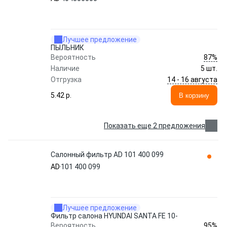
Лучшее предложение
ПЫЛЬНИК
87%
Вероятность
Наличие
5 шт.
14 - 16 августа
Отгрузка
5.42 p.
В корзину
Показать еще 2 предложения
Салонный фильтр AD 101 400 099
AD
101 400 099
Лучшее предложение
Фильтр салона HYUNDAI SANTA FE 10-
95%
Вероятность