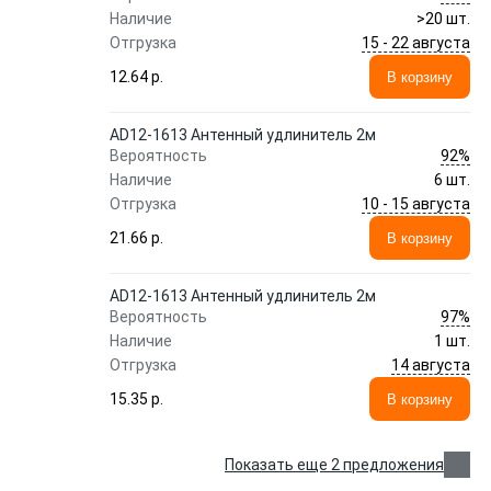
Наличие
>20 шт.
15 - 22 августа
Отгрузка
12.64 p.
В корзину
AD12-1613 Антенный удлинитель 2м
92%
Вероятность
Наличие
6 шт.
10 - 15 августа
Отгрузка
21.66 p.
В корзину
AD12-1613 Антенный удлинитель 2м
97%
Вероятность
Наличие
1 шт.
14 августа
Отгрузка
15.35 p.
В корзину
Показать еще 2 предложения