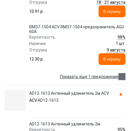
18 - 21 августа
Отгрузка
10.91 p.
В корзину
RM37-1504 ACV RM37-1504 предохранитель AGU
60А
98%
Вероятность
Наличие
1 шт.
9 августа
Отгрузка
12.30 p.
В корзину
Показать еще 1 предложение
AD12-1613 Антенный удлинитель 2м ACV
ACV
AD12-1613
AD12-1613 Антенный удлинитель 2м
95%
Вероятность