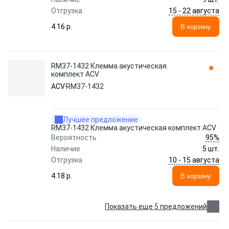
15 - 22 августа
Отгрузка
4.16 p.
В корзину
RM37-1432 Клемма акустическая
комплект ACV
ACV
RM37-1432
Лучшее предложение
RM37-1432 Клемма акустическая комплект ACV
95%
Вероятность
Наличие
5 шт.
10 - 15 августа
Отгрузка
4.18 p.
В корзину
Показать еще 5 предложений