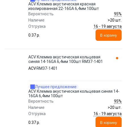
ACV Клемма акустическая красная
изолированная 22-16GA 6,4мм 100шт
95%
Вероятность
Наличие
>20 шт.
16 - 19 августа
Отгрузка
0.37 p.
В корзину
ACV Клемма акустическая кольцевая
синяя 14-16GA 6,4мм 100шт RM37-1401
ACV
RM37-1401
Лучшее предложение
ACV Клемма акустическая кольцевая синяя 14-
16GA 6,4мм 100шт
95%
Вероятность
Наличие
>20 шт.
16 - 19 августа
Отгрузка
0.37 p.
В корзину