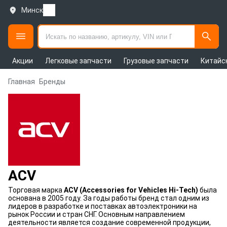
Минск
Акции
Легковые запчасти
Грузовые запчасти
Китайс
Главная
Бренды
ACV
Торговая марка
ACV (Accessories for Vehicles Hi-Tech)
была
основана в 2005 году. За годы работы бренд стал одним из
лидеров в разработке и поставках автоэлектроники на
рынок России и стран СНГ. Основным направлением
деятельности является создание современной продукции,