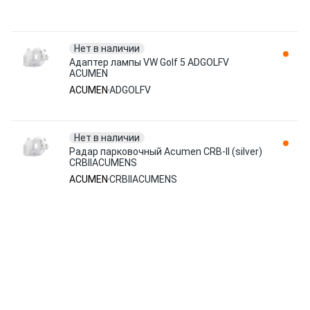
Нет в наличии
Адаптер лампы VW Golf 5 ADGOLFV
ACUMEN
ACUMEN
ADGOLFV
Нет в наличии
Радар парковочный Acumen CRB-II (silver)
CRBIIACUMENS
ACUMEN
CRBIIACUMENS