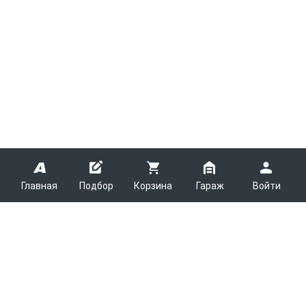
Главная
Подбор
Корзина
Гараж
Войти