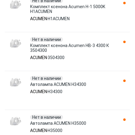
Нет в наличии
Комплект ксенона Acumen H-1 5000K
H1ACUMEN
ACUMEN
H1ACUMEN
Нет в наличии
Комплект ксенона Acumen НВ-3 4300 К
3504300
ACUMEN
3504300
Нет в наличии
Автолампа ACUMEN H34300
ACUMEN
H34300
Нет в наличии
Автолампа ACUMEN H35000
ACUMEN
H35000