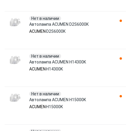
Нет в наличии
Автолампа ACUMEN D2S6000K
ACUMEN
D2S6000K
Нет в наличии
Автолампа ACUMEN H14300K
ACUMEN
H14300K
Нет в наличии
Автолампа ACUMEN H15000K
ACUMEN
H15000K