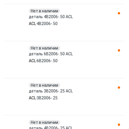
Нет в наличии
деталь 4B2006-.50 ACL
ACL
4B2006-.50
Нет в наличии
деталь 6B2006-.50 ACL
ACL
6B2006-.50
Нет в наличии
деталь 3B2006-.25 ACL
ACL
3B2006-.25
Нет в наличии
деталь 4B2006-.25 ACL