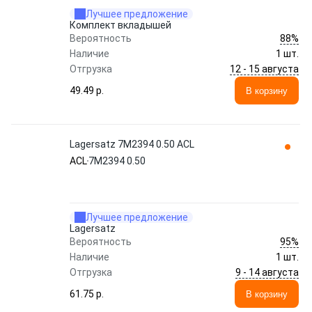
Лучшее предложение
Комплект вкладышей
88%
Вероятность
Наличие
1 шт.
12 - 15 августа
Отгрузка
49.49 p.
В корзину
Lagersatz 7M2394 0.50 ACL
ACL
7M2394 0.50
Лучшее предложение
Lagersatz
95%
Вероятность
Наличие
1 шт.
9 - 14 августа
Отгрузка
61.75 p.
В корзину