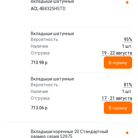
Вкладыши шатунные
ACL
4B8325HSTD
Вкладыши шатунные
95%
Вероятность
Наличие
1 шт.
19 - 22 августа
Отгрузка
710.98 p.
В корзину
Вкладыши шатунные
81%
Вероятность
Наличие
1 шт.
17 - 21 августа
Отгрузка
713.06 p.
В корзину
Вкладыши коренные 20 Стандартный
размер серия 52975