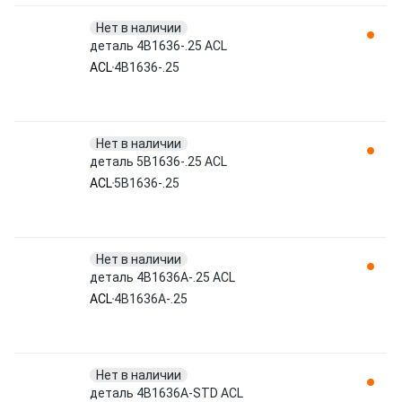
Нет в наличии
деталь 4B1636-.25 ACL
ACL
4B1636-.25
Нет в наличии
деталь 5B1636-.25 ACL
ACL
5B1636-.25
Нет в наличии
деталь 4B1636A-.25 ACL
ACL
4B1636A-.25
Нет в наличии
деталь 4B1636A-STD ACL