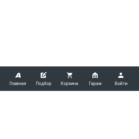
Главная
Подбор
Корзина
Гараж
Войти