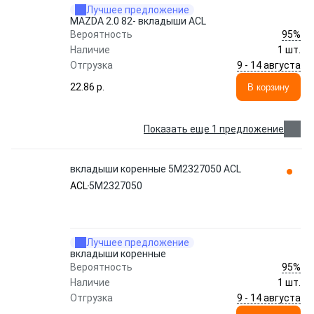
Лучшее предложение
MAZDA 2.0 82- вкладыши ACL
95%
Вероятность
Наличие
1 шт.
9 - 14 августа
Отгрузка
22.86 p.
В корзину
Показать еще 1 предложение
вкладыши коренные 5M2327050 ACL
ACL
5M2327050
Лучшее предложение
вкладыши коренные
95%
Вероятность
Наличие
1 шт.
9 - 14 августа
Отгрузка