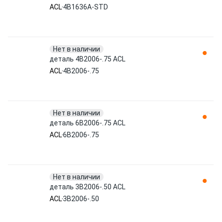
ACL
4B1636A-STD
Нет в наличии
деталь 4B2006-.75 ACL
ACL
4B2006-.75
Нет в наличии
деталь 6B2006-.75 ACL
ACL
6B2006-.75
Нет в наличии
деталь 3B2006-.50 ACL
ACL
3B2006-.50