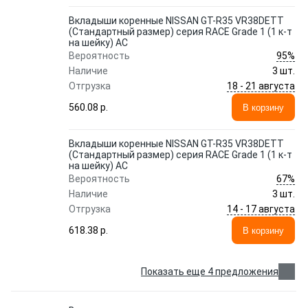
Вкладыши коренные NISSAN GT-R35 VR38DETT
(Стандартный размер) серия RACE Grade 1 (1 к-т
на шейку) AC
95%
Вероятность
Наличие
3 шт.
18 - 21 августа
Отгрузка
560.08 p.
В корзину
Вкладыши коренные NISSAN GT-R35 VR38DETT
(Стандартный размер) серия RACE Grade 1 (1 к-т
на шейку) AC
67%
Вероятность
Наличие
3 шт.
14 - 17 августа
Отгрузка
618.38 p.
В корзину
Показать еще 4 предложения