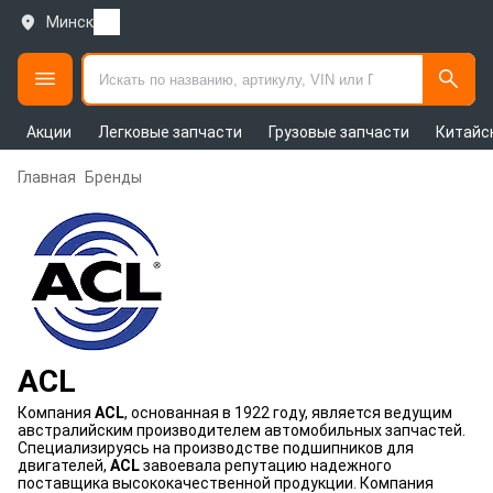
Минск
Акции
Легковые запчасти
Грузовые запчасти
Китайс
Главная
Бренды
ACL
Компания
ACL
, основанная в 1922 году, является ведущим
австралийским производителем автомобильных запчастей.
Специализируясь на производстве подшипников для
двигателей,
ACL
завоевала репутацию надежного
поставщика высококачественной продукции. Компания