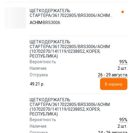
ЩЕТКОДЕРЖАТЕЛЬ
СТАРТЕРА/3617022805/BRS3006/ACHIM
(10702070/141119/0238852, КОРЕЯ,
ACHIM
BRS3006
РЕСПУБЛИКА)
ЩЕТКОДЕРЖАТЕЛЬ
СТАРТЕРА/3617022805/BRS3006/ACHIM
(10702070/141119/0238852, КОРЕЯ,
РЕСПУБЛИКА)
95%
Вероятность
Наличие
2 шт.
26 - 29 августа
Отгрузка
49.21 p.
В корзину
ЩЕТКОДЕРЖАТЕЛЬ
СТАРТЕРА/3617022805/BRS3006/ACHIM
(10702070/141119/0238852, КОРЕЯ,
РЕСПУБЛИКА)
95%
Вероятность
Наличие
2 шт.
24 - 26 августа
Отгрузка