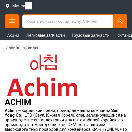
Минск
Акции
Легковые запчасти
Грузовые запчасти
Китайс
Главная
Бренды
ACHIM
Achim
— корейский бренд, принадлежащий компании
Sam
Yong Co., LTD
(Сеул, Южная Корея), специализирующийся на
производстве автоэлектрики для автомобилей корейского
производства. Бренд является OEM-поставщиком
высоковольтных проводов для конвейеров KIA и HYUNDAI, что