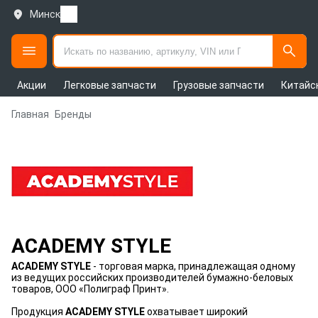
Минск
Акции
Легковые запчасти
Грузовые запчасти
Китайс
Главная
Бренды
ACADEMY STYLE
ACADEMY STYLE
- торговая марка, принадлежащая одному
из ведущих российских производителей бумажно-беловых
товаров, ООО «Полиграф Принт».
Продукция
ACADEMY STYLE
охватывает широкий