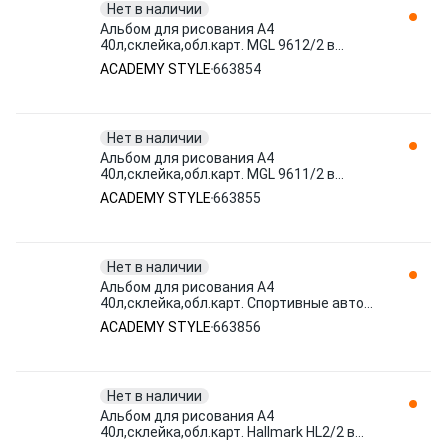
Нет в наличии
Альбом для рисования А4
40л,склейка,обл.карт. MGL 9612/2 в
ассорт 663854 ACADEMY STYLE
ACADEMY STYLE
663854
Нет в наличии
Альбом для рисования А4
40л,склейка,обл.карт. MGL 9611/2 в
ассорт 663855 ACADEMY STYLE
ACADEMY STYLE
663855
Нет в наличии
Альбом для рисования А4
40л,склейка,обл.карт. Спортивные авто
7305/2 ассор 663856 ACADEMY STYLE
ACADEMY STYLE
663856
Нет в наличии
Альбом для рисования А4
40л,склейка,обл.карт. Hallmark HL2/2 в