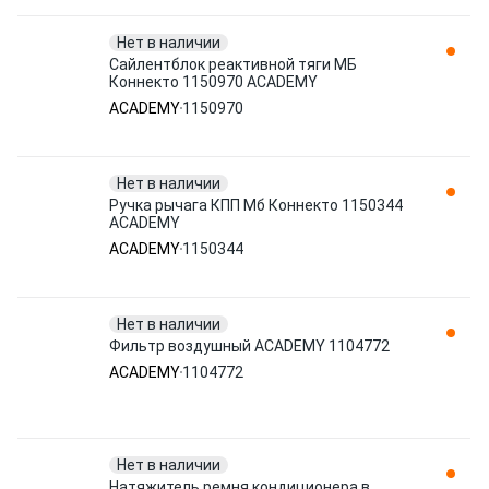
Нет в наличии
Сайлентблок реактивной тяги МБ
Коннекто 1150970 ACADEMY
ACADEMY
1150970
Нет в наличии
Ручка рычага КПП Мб Коннекто 1150344
ACADEMY
ACADEMY
1150344
Нет в наличии
Фильтр воздушный ACADEMY 1104772
ACADEMY
1104772
Нет в наличии
Натяжитель ремня кондиционера в