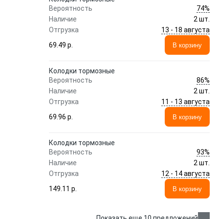
74%
Вероятность
Наличие
2 шт.
13 - 18 августа
Отгрузка
69.49 p.
В корзину
Колодки тормозные
86%
Вероятность
Наличие
2 шт.
11 - 13 августа
Отгрузка
69.96 p.
В корзину
Колодки тормозные
93%
Вероятность
Наличие
2 шт.
12 - 14 августа
Отгрузка
149.11 p.
В корзину
Показать еще 10 предложений