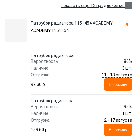
Показать еще 12 предложений
Патрубок радиатора 1151454 ACADEMY
ACADEMY
1151454
Патрубок радиатора
86%
Вероятность
Наличие
3 шт.
11 - 13 августа
Отгрузка
92.36 p.
В корзину
Патрубок радиатора
95%
Вероятность
Наличие
1 шт.
12 - 17 августа
Отгрузка
159.60 p.
В корзину