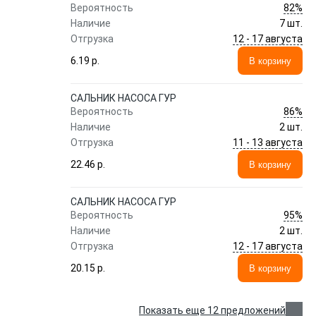
82%
Вероятность
Наличие
7 шт.
12 - 17 августа
Отгрузка
6.19 p.
В корзину
САЛЬНИК НАСОСА ГУР
86%
Вероятность
Наличие
2 шт.
11 - 13 августа
Отгрузка
22.46 p.
В корзину
САЛЬНИК НАСОСА ГУР
95%
Вероятность
Наличие
2 шт.
12 - 17 августа
Отгрузка
20.15 p.
В корзину
Показать еще 12 предложений