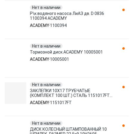
Нет в наличии
Р\к водяного насоса ЛиАЗ дв. D 0836
1100394 ACADEMY
ACADEMY
1100394
Нет в наличии
Тормозной диск ACADEMY 10005001
ACADEMY
10005001
Нет в наличии
ЗАКЛЕПКИ 10X17 ТРУБЧАТЫЕ
(КОМПЛЕКТ 100 ШТ.) СТАЛЬ 1151017FT
ACADEMY
ACADEMY
1151017FT
Нет в наличии
ДИСК КОЛЕСНЫЙ ШТАМПОВАННЫЙ 10