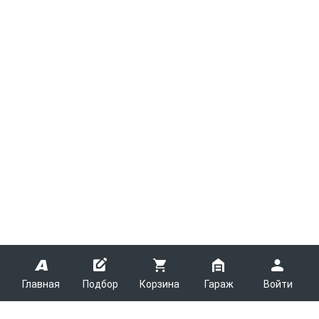
Главная
Подбор
Корзина
Гараж
Войти