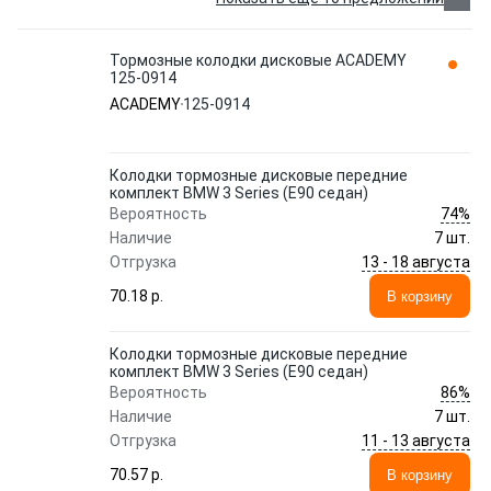
Тормозные колодки дисковые ACADEMY
125-0914
ACADEMY
125-0914
Колодки тормозные дисковые передние
комплект BMW 3 Series (E90 седан)
74%
Вероятность
Наличие
7 шт.
13 - 18 августа
Отгрузка
70.18 p.
В корзину
Колодки тормозные дисковые передние
комплект BMW 3 Series (E90 седан)
86%
Вероятность
Наличие
7 шт.
11 - 13 августа
Отгрузка
70.57 p.
В корзину