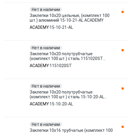
Нет в наличии
Заклепки 10x20 цельные, (комплект 100
шт.) алюминий 15-10-21-AL ACADEMY
ACADEMY
15-10-21-AL
Нет в наличии
Заклепки 10x20 полутрубчатые
(комплект 100 шт.) сталь 1151020ST
ACADEMY
ACADEMY
1151020ST
Нет в наличии
Заклепки 10x20 полутрубчатые
(комплект 100 шт.) сталь 15-10-20-AL
ACADEMY
ACADEMY
15-10-20-AL
Нет в наличии
Заклепки 10x16 трубчатые (комплект 100