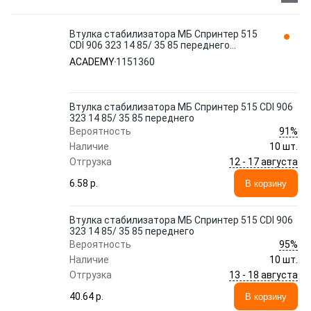
Втулка стабилизатора МБ Спринтер 515
CDI 906 323 14 85/ 35 85 переднего
1151360 ACADEMY
ACADEMY
1151360
Втулка стабилизатора МБ Спринтер 515 CDI 906
323 14 85/ 35 85 переднего
91%
Вероятность
Наличие
10 шт.
12 - 17 августа
Отгрузка
6.58 p.
В корзину
Втулка стабилизатора МБ Спринтер 515 CDI 906
323 14 85/ 35 85 переднего
95%
Вероятность
Наличие
10 шт.
13 - 18 августа
Отгрузка
40.64 p.
В корзину