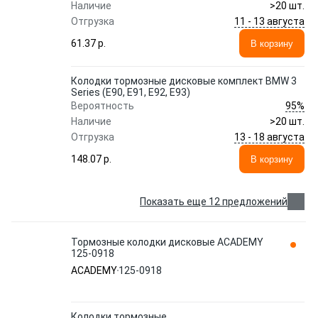
Наличие
>20 шт.
11 - 13 августа
Отгрузка
61.37 p.
В корзину
Колодки тормозные дисковые комплект BMW 3
Series (E90, E91, E92, E93)
95%
Вероятность
Наличие
>20 шт.
13 - 18 августа
Отгрузка
148.07 p.
В корзину
Показать еще 12 предложений
Тормозные колодки дисковые ACADEMY
125-0918
ACADEMY
125-0918
Колодки тормозные