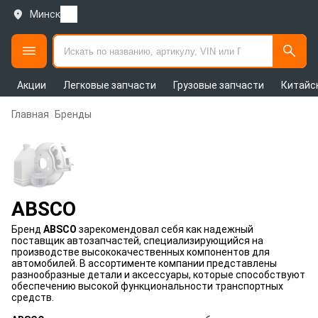
Минск
Акции
Легковые запчасти
Грузовые запчасти
Китайс
Главная
Бренды
ABSCO
Бренд
ABSCO
зарекомендовал себя как надежный
поставщик автозапчастей, специализирующийся на
производстве высококачественных компонентов для
автомобилей. В ассортименте компании представлены
разнообразные детали и аксессуары, которые способствуют
обеспечению высокой функциональности транспортных
средств.