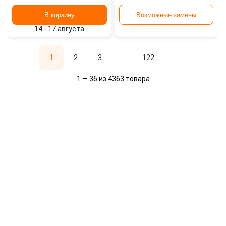
В корзину
Возможные замены
14 - 17 августа
1
2
3
...
122
1 — 36 из 4363 товара