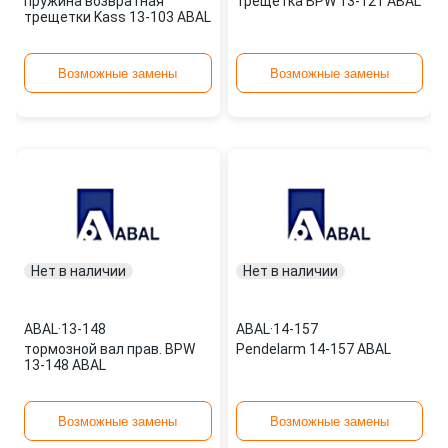
пружина возвратная
трещетка BPW 13-121 ABAL
трещетки Kass 13-103 ABAL
Возможные замены
Возможные замены
Нет в наличии
Нет в наличии
ABAL
·
13-148
ABAL
·
14-157
тормозной вал прав. BPW
Pendelarm 14-157 ABAL
13-148 ABAL
Возможные замены
Возможные замены