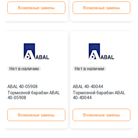
Возможные замены
Возможные замены
Нет в наличии
Нет в наличии
ABAL
·
40-05908
ABAL
·
40-40044
Тормозной барабан ABAL
Тормозной барабан ABAL
40-05908
40-40044
Возможные замены
Возможные замены