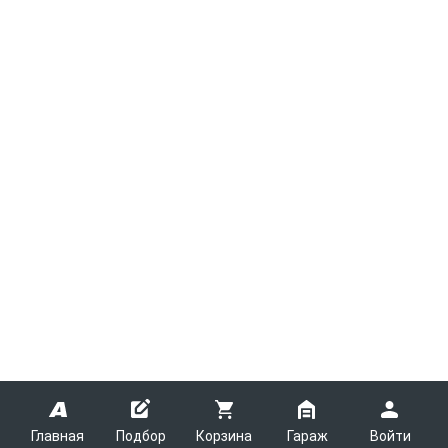
Главная
Подбор
Корзина
Гараж
Войти