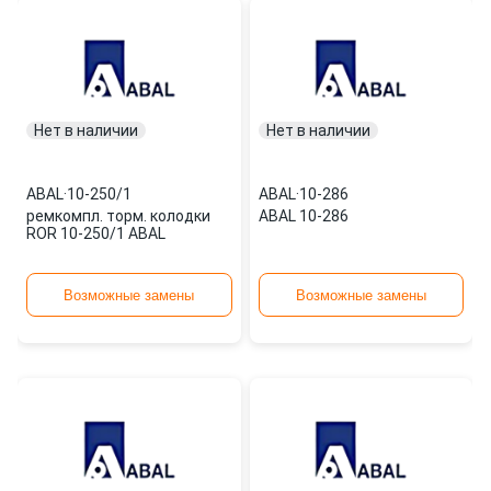
Нет в наличии
Нет в наличии
ABAL
·
10-250/1
ABAL
·
10-286
ремкомпл. торм. колодки
ABAL 10-286
ROR 10-250/1 ABAL
Возможные замены
Возможные замены