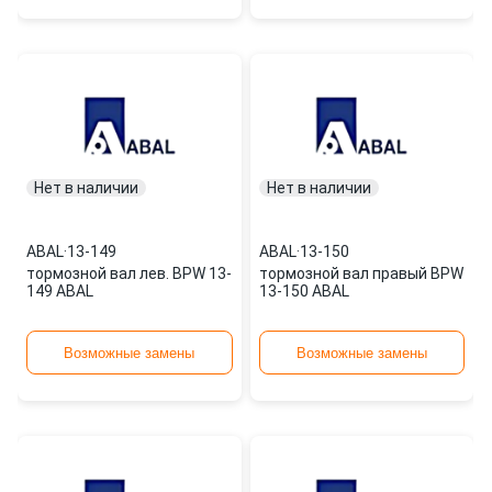
Нет в наличии
Нет в наличии
ABAL
·
13-149
ABAL
·
13-150
тормозной вал лев. BPW 13-
тормозной вал правый BPW
149 ABAL
13-150 ABAL
Возможные замены
Возможные замены