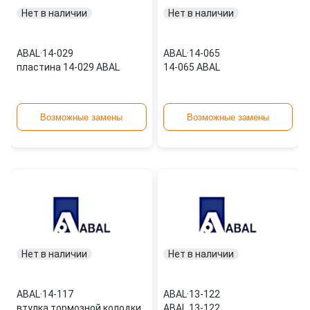
Нет в наличии
Нет в наличии
ABAL
·
14-029
ABAL
·
14-065
пластина 14-029 ABAL
14-065 ABAL
Возможные замены
Возможные замены
Нет в наличии
Нет в наличии
ABAL
·
14-117
ABAL
·
13-122
втулка тормозной колодки
ABAL 13-122