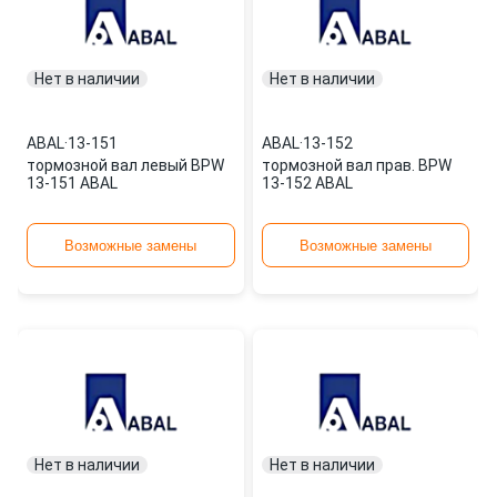
Нет в наличии
Нет в наличии
ABAL
·
13-151
ABAL
·
13-152
тормозной вал левый BPW
тормозной вал прав. BPW
13-151 ABAL
13-152 ABAL
Возможные замены
Возможные замены
Нет в наличии
Нет в наличии