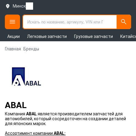
Минск
Акции
Легковые запчасти
Грузовые запчасти
Китайс
Главная
Бренды
ABAL
Компания
ABAL
является производителем запчастей для
автомобилей, который сосредоточен на создании деталей
для японских марок.
Ассортимент компании
ABAL: