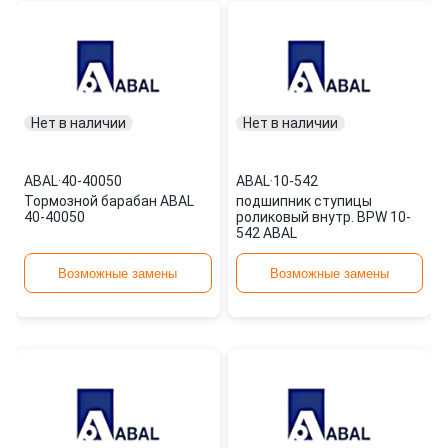
Нет в наличии
Нет в наличии
ABAL
·
40-40050
ABAL
·
10-542
Тормозной барабан ABAL
подшипник ступицы
40-40050
роликовый внутр. BPW 10-
542 ABAL
Возможные замены
Возможные замены