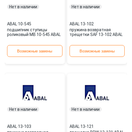
Нет в наличии
Нет в наличии
ABAL
·
10-545
ABAL
·
13-102
подшипник ступицы
пружина возвратная
роликовый MB 10-545 ABAL
трещетки SAF 13-102 ABAL
Возможные замены
Возможные замены
Нет в наличии
Нет в наличии
ABAL
·
13-103
ABAL
·
13-121