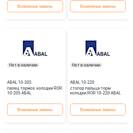
Возможные замены
Возможные замены
Нет в наличии
Нет в наличии
ABAL
·
10-205
ABAL
·
10-220
палец тормоз. колодки ROR
стопор пальца торм
10-205 ABAL
колодки ROR 10-220 ABAL
Возможные замены
Возможные замены