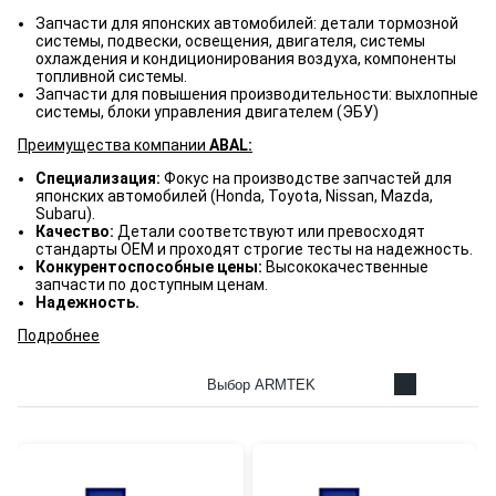
Запчасти для японских автомобилей: детали тормозной
системы, подвески, освещения, двигателя, системы
охлаждения и кондиционирования воздуха, компоненты
топливной системы.
Запчасти для повышения производительности: выхлопные
системы, блоки управления двигателем (ЭБУ)
Преимущества компании
ABAL:
Специализация:
Фокус на производстве запчастей для
японских автомобилей (Honda, Toyota, Nissan, Mazda,
Subaru).
Качество:
Детали соответствуют или превосходят
стандарты OEM и проходят строгие тесты на надежность.
Конкурентоспособные цены:
Высококачественные
запчасти по доступным ценам.
Надежность.
Подробнее
Выбор ARMTEK