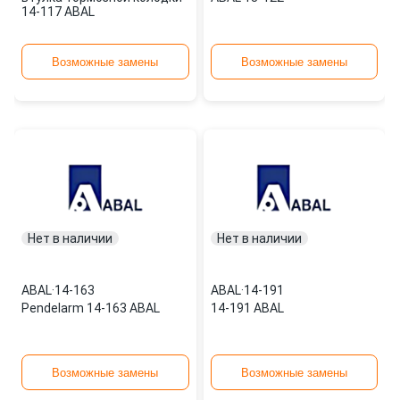
14-117 ABAL
Возможные замены
Возможные замены
Нет в наличии
Нет в наличии
ABAL
·
14-163
ABAL
·
14-191
Pendelarm 14-163 ABAL
14-191 ABAL
Возможные замены
Возможные замены