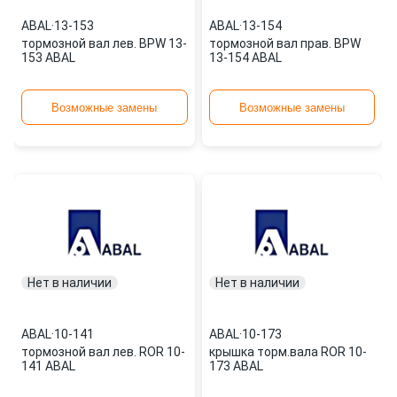
ABAL
·
13-153
ABAL
·
13-154
тормозной вал лев. BPW 13-
тормозной вал прав. BPW
153 ABAL
13-154 ABAL
Возможные замены
Возможные замены
Нет в наличии
Нет в наличии
ABAL
·
10-141
ABAL
·
10-173
тормозной вал лев. ROR 10-
крышка торм.вала ROR 10-
141 ABAL
173 ABAL