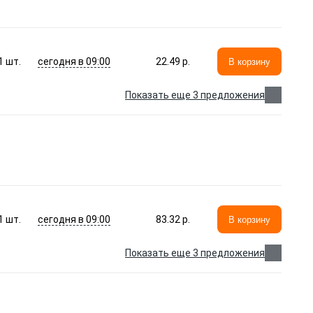
сегодня в 09:00
1
шт.
22.49 p.
В корзину
Показать еще 3 предложения
сегодня в 09:00
1
шт.
83.32 p.
В корзину
Показать еще 3 предложения