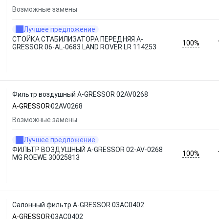
Возможные замены
Лучшее предложение
СТОЙКА СТАБИЛИЗАТОРА ПЕРЕДНЯЯ A-
100%
GRESSOR 06-AL-0683 LAND ROVER LR 114253
Фильтр воздушный A-GRESSOR 02AV0268
A-GRESSOR
02AV0268
Возможные замены
Лучшее предложение
ФИЛЬТР ВОЗДУШНЫЙ A-GRESSOR 02-AV-0268
100%
MG ROEWE 30025813
Салонный фильтр A-GRESSOR 03AC0402
A-GRESSOR
03AC0402