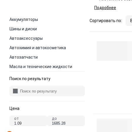
Подробнее
Аккумуляторы
Сортировать по:
Шины и диски
Автоаксессуары
Автохимия и автокосметика
Автозапчасти
Масла и технические жидкости
Поиск по результату
Цена
от
до