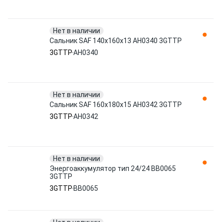
Нет в наличии
Сальник SAF 140х160х13 AH0340 3GTTP
3GTTP
AH0340
Нет в наличии
Сальник SAF 160х180х15 AH0342 3GTTP
3GTTP
AH0342
Нет в наличии
Энергоаккумулятор тип 24/24 BB0065
3GTTP
3GTTP
BB0065