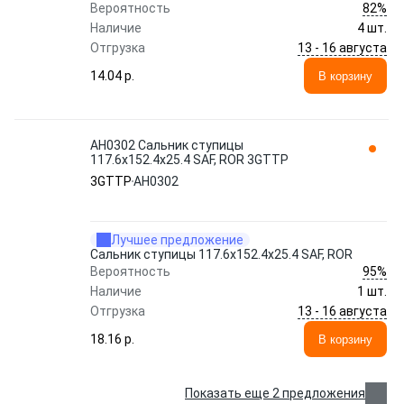
82%
Вероятность
Наличие
4 шт.
13 - 16 августа
Отгрузка
14.04 p.
В корзину
AH0302 Сальник ступицы
117.6x152.4x25.4 SAF, ROR 3GTTP
3GTTP
AH0302
Лучшее предложение
Сальник ступицы 117.6x152.4x25.4 SAF, ROR
95%
Вероятность
Наличие
1 шт.
13 - 16 августа
Отгрузка
18.16 p.
В корзину
Показать еще 2 предложения