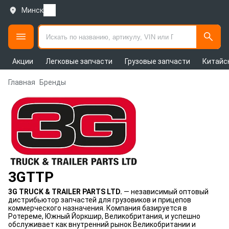
Минск
Акции
Легковые запчасти
Грузовые запчасти
Китайс
Главная
Бренды
3GTTP
3G TRUCK & TRAILER PARTS LTD.
— независимый оптовый
дистрибьютор запчастей для грузовиков и прицепов
коммерческого назначения. Компания базируется в
Ротереме, Южный Йоркшир, Великобритания, и успешно
обслуживает как внутренний рынок Великобритании и