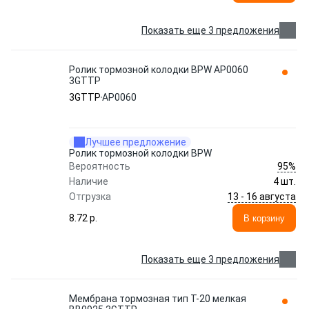
Показать еще 3 предложения
Ролик тормозной колодки BPW AP0060
3GTTP
3GTTP
AP0060
Лучшее предложение
Ролик тормозной колодки BPW
95%
Вероятность
Наличие
4 шт.
13 - 16 августа
Отгрузка
8.72 p.
В корзину
Показать еще 3 предложения
Мембрана тормозная тип T-20 мелкая