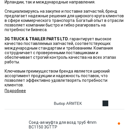
Ирландии, так и международные направления.
Специализируясь на закупке и поставке запчастей, бренд
предлагает надежные решения для широкого круга клиентов
в сфере коммерческого транспорта. Богатый опыт в отрасли
позволяет компании быстро и гибко реагировать на
потребности бизнеса.
3G TRUCK & TRAILER PARTS LTD.
гарантирует высокое
качество поставляемых запчастей, соответствующих
международным стандартам и требованиям. Компания
сотрудничает с проверенными поставщиками и
обеспечивает строгий контроль качества на всех этапах
работы.
Ключевым преимуществом бренда является широкий
ассортимент продукции и надежность поставок, что
позволяет эффективно удовлетворять потребности
клиентов.
Подробнее
Выбор ARMTEK
Соед-ая муфта для возд.труб 4mm
BC1150 3GTTP