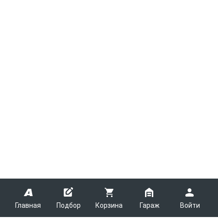
Главная
Подбор
Корзина
Гараж
Войти