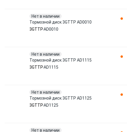
Нет в наличии
Тормозной диск 3GTTP AD0010
3GTTP
AD0010
Нет в наличии
Тормозной диск 3GTTP AD1115
3GTTP
AD1115
Нет в наличии
Тормозной диск 3GTTP AD1125
3GTTP
AD1125
Нет в наличии