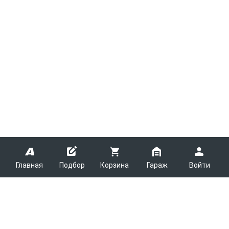
Главная
Подбор
Корзина
Гараж
Войти