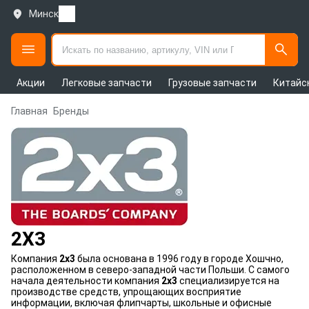
Минск
Акции
Легковые запчасти
Грузовые запчасти
Китайс
Главная
Бренды
2X3
Компания
2x3
была основана в 1996 году в городе Хошчно,
расположенном в северо-западной части Польши. С самого
начала деятельности компания
2x3
специализируется на
производстве средств, упрощающих восприятие
информации, включая флипчарты, школьные и офисные